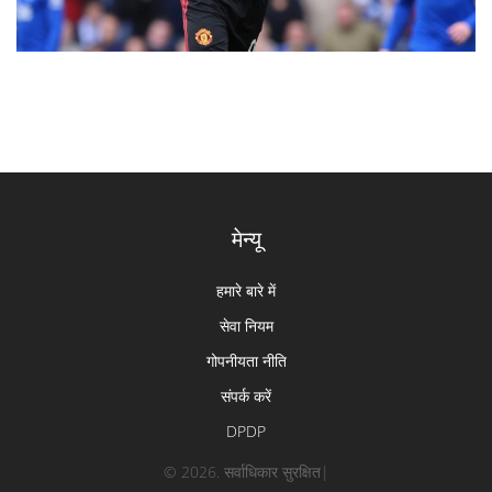
मेन्यू
हमारे बारे में
सेवा नियम
गोपनीयता नीति
संपर्क करें
DPDP
© 2026. सर्वाधिकार सुरक्षित|