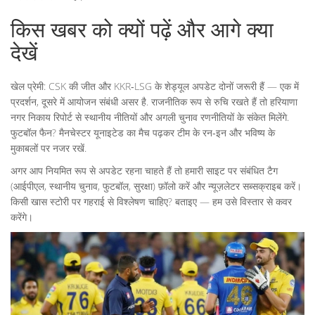
किस खबर को क्यों पढ़ें और आगे क्या
देखें
खेल प्रेमी: CSK की जीत और KKR‑LSG के शेड्यूल अपडेट दोनों जरूरी हैं — एक में
प्रदर्शन, दूसरे में आयोजन संबंधी असर है. राजनीतिक रूप से रुचि रखते हैं तो हरियाणा
नगर निकाय रिपोर्ट से स्थानीय नीतियों और अगली चुनाव रणनीतियों के संकेत मिलेंगे.
फुटबॉल फैन? मैनचेस्टर यूनाइटेड का मैच पढ़कर टीम के रन‑इन और भविष्य के
मुकाबलों पर नजर रखें.
अगर आप नियमित रूप से अपडेट रहना चाहते हैं तो हमारी साइट पर संबंधित टैग
(आईपीएल, स्थानीय चुनाव, फुटबॉल, सुरक्षा) फ़ॉलो करें और न्यूज़लेटर सब्सक्राइब करें।
किसी खास स्टोरी पर गहराई से विश्लेषण चाहिए? बताइए — हम उसे विस्तार से कवर
करेंगे।