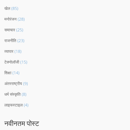
खेल
(85)
मनोरंजन
(28)
समाचार
(25)
राजनीति
(23)
व्यापार
(18)
टेक्नोलॉजी
(15)
शिक्षा
(14)
अंतरराष्ट्रीय
(9)
धर्म संस्कृति
(8)
लाइफस्टाइल
(4)
नवीनतम पोस्ट