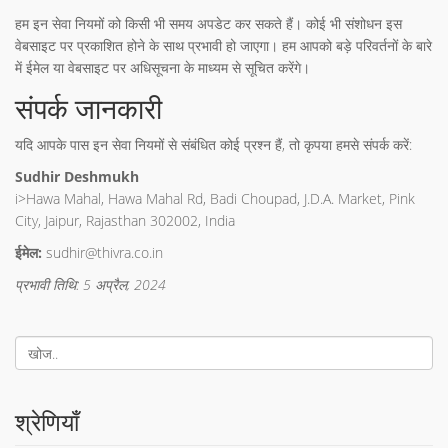
हम इन सेवा नियमों को किसी भी समय अपडेट कर सकते हैं। कोई भी संशोधन इस
वेबसाइट पर प्रकाशित होने के साथ प्रभावी हो जाएगा। हम आपको बड़े परिवर्तनों के बारे
में ईमेल या वेबसाइट पर अधिसूचना के माध्यम से सूचित करेंगे।
संपर्क जानकारी
यदि आपके पास इन सेवा नियमों से संबंधित कोई प्रश्न हैं, तो कृपया हमसे संपर्क करें:
Sudhir Deshmukh
i>Hawa Mahal, Hawa Mahal Rd, Badi Choupad, J.D.A. Market, Pink
City, Jaipur, Rajasthan 302002, India
ईमेल:
sudhir@thivra.co.in
प्रभावी तिथि: 5 अप्रैल, 2024
श्रेणियाँ