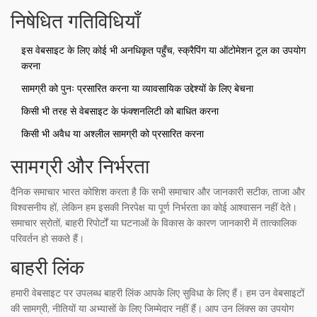
निषेधित गतिविधियाँ
इस वेबसाइट के लिए कोई भी अनधिकृत पहुँच, स्क्रैपिंग या ऑटोमेशन टूल का उपयोग
करना
सामग्री को पुनः प्रसारित करना या व्यावसायिक उद्देश्यों के लिए बेचना
किसी भी तरह से वेबसाइट के फंक्शनलिटी को बाधित करना
किसी भी अवैध या अश्लील सामग्री को प्रसारित करना
सामग्री और निर्भरता
दैनिक समाचार भारत कोशिश करता है कि सभी समाचार और जानकारी सटीक, ताजा और
विश्वसनीय हों, लेकिन हम इसकी निरपेक्ष या पूर्ण निर्भरता का कोई आश्वासन नहीं देते।
समाचार स्रोतों, बाहरी रिपोर्टों या घटनाओं के विकास के कारण जानकारी में तात्कालिक
परिवर्तन हो सकते हैं।
बाहरी लिंक
हमारी वेबसाइट पर उपलब्ध बाहरी लिंक आपके लिए सुविधा के लिए हैं। हम उन वेबसाइटों
की सामग्री, नीतियों या अभ्यासों के लिए जिम्मेदार नहीं हैं। आप उन लिंक्स का उपयोग