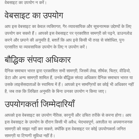
वेबसाइट का उपयोग न करें।
वेबसाइट का उपयोग
आप इस वेबसाइट का केवल व्यक्तिगत, गैर-व्यावसायिक और सूचनात्मक उद्देश्यों के लिए
उपयोग कर सकते हैं। आपको इस वेबसाइट पर प्रकाशित सामग्री को पढ़ने, डाउनलोड
करने और छपाने की अनुमति है, बशर्ते कि आप इसे किसी भी तरह से संशोधित, पुनः
प्रसारित या व्यावसायिक उपयोग के लिए न उपयोग करें।
बौद्धिक संपदा अधिकार
दैनिक समाचार भारत द्वारा प्रकाशित सभी सामग्री, जिसमें लेख, शीर्षक, चित्र, वीडियो,
डेटा और अन्य सामग्री शामिल हैं, उनके बौद्धिक संपदा अधिकार दैनिक समाचार भारत या
उसके लाइसेंसदाताओं के स्वामित्व में हैं। आपको इन सामग्रियों का कोई भी अधिकार नहीं
है, जब तक कि लिखित अनुमति के बिना उनका उपयोग न किया जाए।
उपयोगकर्ता जिम्मेदारियाँ
आपको इस वेबसाइट का उपयोग नैतिक, कानूनी और उचित तरीके से करना होगा। आप
इस वेबसाइट के उपयोग के दौरान किसी भी अवैध, भेदभावपूर्ण, अश्लील या अपमानजनक
सामग्री को साझा नहीं कर सकते, क्योंकि इस वेबसाइट पर कोई उपयोगकर्ता-जनित
सामग्री या टिप्पणी सुविधा नहीं है।