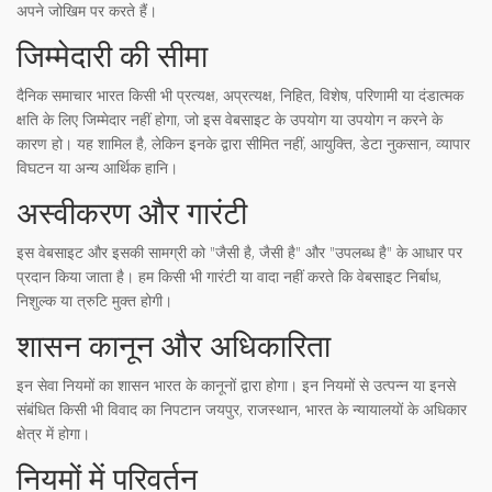
अपने जोखिम पर करते हैं।
जिम्मेदारी की सीमा
दैनिक समाचार भारत किसी भी प्रत्यक्ष, अप्रत्यक्ष, निहित, विशेष, परिणामी या दंडात्मक
क्षति के लिए जिम्मेदार नहीं होगा, जो इस वेबसाइट के उपयोग या उपयोग न करने के
कारण हो। यह शामिल है, लेकिन इनके द्वारा सीमित नहीं, आयुक्ति, डेटा नुकसान, व्यापार
विघटन या अन्य आर्थिक हानि।
अस्वीकरण और गारंटी
इस वेबसाइट और इसकी सामग्री को "जैसी है, जैसी है" और "उपलब्ध है" के आधार पर
प्रदान किया जाता है। हम किसी भी गारंटी या वादा नहीं करते कि वेबसाइट निर्बाध,
निशुल्क या त्रुटि मुक्त होगी।
शासन कानून और अधिकारिता
इन सेवा नियमों का शासन भारत के कानूनों द्वारा होगा। इन नियमों से उत्पन्न या इनसे
संबंधित किसी भी विवाद का निपटान जयपुर, राजस्थान, भारत के न्यायालयों के अधिकार
क्षेत्र में होगा।
नियमों में परिवर्तन