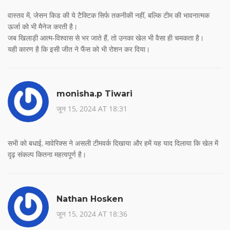
वास्तव में, जेसन किड की ये टैक्टिक सिर्फ तकनीकी नहीं, बल्कि टीम की भावनात्मक
ऊर्जा को भी मैनेज करती है।
जब खिलाड़ी आत्म‑विश्वास से भर जाते हैं, तो उनका खेल भी वैसा ही चमकता है।
यही कारण है कि इसी जीत ने फैंस को भी रोशन कर दिया।
monisha.p Tiwari
जून 15, 2024 AT 18:31
सभी को बधाई, मावेरिक्स ने असली टीमवर्क दिखाया और हमें यह याद दिलाया कि खेल में
दृढ़ संकल्प कितना महत्वपूर्ण है।
Nathan Hosken
जून 15, 2024 AT 18:36