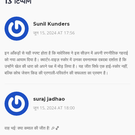
13 टिप्पणि
Sunil Kunders
जून 15, 2024 AT 17:56
इन आँकड़ों से यही स्पष्ट होता है कि मावेरिक्स ने इस सीज़न में अपनी रणनीतिक गहराई
को नया आयाम दिया है। क्वार्टर‑वाइज़ स्कोर में उनका दमनात्मक दबदबा दर्शाता है कि
उन्होंने खेल की धारा को अपने पक्ष में मोड़ लिया है। यह जीत सिर्फ एक हाई‑स्कोर नहीं,
बल्कि कोच जेसन किड की प्रणाली‑परिवर्तन की सफलता का प्रमाण है।
suraj jadhao
जून 15, 2024 AT 18:00
वाह भई! क्या कमाल की जीत है! 🎉🏀