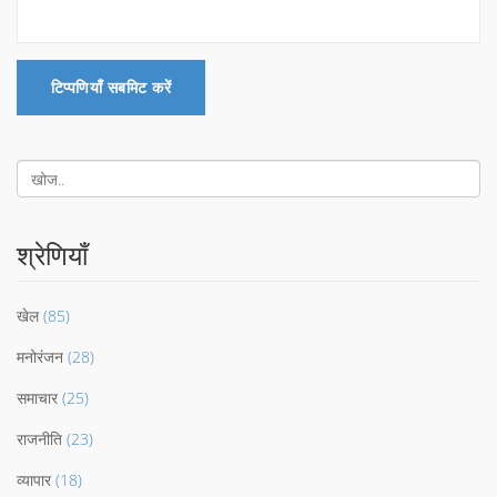
टिप्पणियाँ सबमिट करें
श्रेणियाँ
खेल
(85)
मनोरंजन
(28)
समाचार
(25)
राजनीति
(23)
व्यापार
(18)