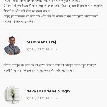
प्रत्येक पास-एक विचार का प्रवाह-अंतिम स्कोर में अनूठी नज़र आई।
ऐसे क्षणों में, हम देखते हैं कि व्यक्तिगत महत्त्वाकांक्षा कैसे सामूहिक विजय के साथ तालमेल
बिठाती है, और यही खेल का सच्चा सार है।
आइए इस विश्लेषण को जारी रखें और देखें कि भविष्य के मैच कैसे हमारे अस्तित्ववादी
प्रश्नों को और गहरा करेंगे।
reshveen10 raj
जून 15, 2024 AT 18:23
कोचिंग स्टाइल की बात करें तो जेसन किड ने टीम को एकजुट करके बहुत शानदार
रणनीति अपनाई, जिससे उनका आक्रमण तेज़ और सटीक रहा।
Navyanandana Singh
जून 15, 2024 AT 18:26