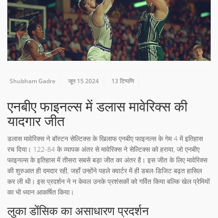
Shubham Gadre
जून 15 2024
13 टिप्पणि
एनबीए फाइनल्स में डलास मावेरिक्स की
यादगार जीत
डलास मावेरिक्स ने बॉस्टन सेल्टिक्स के खिलाफ एनबीए फाइनल्स के गेम 4 में इतिहास
रच दिया। 122-84 के व्यापक अंतर से मावेरिक्स ने सेल्टिक्स को हराया, जो एनबीए
फाइनल्स के इतिहास में तीसरा सबसे बड़ा जीत का अंतर है। इस जीत के लिए मावेरिक्स
की शुरुआत ही दमदार रही, जहाँ उन्होंने पहले क्वार्टर में ही डबल-डिजिट बढ़त हासिल
कर ली थी। इस प्रदर्शन ने न केवल उनके प्रशंसकों को गर्वित किया बल्कि खेल प्रेमियों
का भी ध्यान आकर्षित किया।
लुका डोंसिक का असाधारण प्रदर्शन