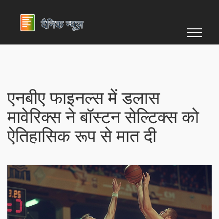
एनबीए फाइनल्स में डलास
मावेरिक्स ने बॉस्टन सेल्टिक्स को
ऐतिहासिक रूप से मात दी