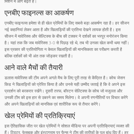
मिशन में आगे बढ़ते हैं।
एनबीए फाइनल्स का आकर्षण
एनबीए फाइनल्स हमेशा से ही खेल प्रेमियों के लिए सबसे बड़ा आकर्षण रहा है। हर सीजन
नई कहानियां लेकर आता है और खिलाड़ियों की प्रतिभा देखने लायक होती है। इस
सीजन में मावेरिक्स और सेल्टिक्स के बीच की टक्कर ने दर्शकों का भरपूर मनोरंजन किया
है। यहां तक कि जब मावेरिक्स 3-0 से पिछड़ रहे थे, तब भी उनका खेल कभी थमा नहीं।
इस प्रकार की प्रतियोगिता न केवल खिलाड़ियों की मानसिकता का परीक्षण करती है
बल्कि दर्शकों को भी अंत तक जोड़कर रखती है।
आने वाले मैचों की तैयारी
डलास मावेरिक्स की टीम अपने अगले मैच के लिए पूरी तरह से केंद्रित है। कोच जेसन
किड ने खिलाड़ियों को प्रेरित किया है और उनसे यही उम्मीद जताई है कि वे अपने इस
प्रदर्शन को बरकरार रखेंगे। दूसरी तरफ, बॉस्टन सेल्टिक्स के कोच जो मजुल्ला और
उनकी टीम को इस हार से उबरने का समय मिलेगा। वे अपनी रणनीतियों पर विचार करेंगे
और अपने खिलाड़ियों को मानसिक एवं शारीरिक रूप से तैयार करेंगे।
खेल प्रेमियों की प्रतिक्रियाएं
इस ऐतिहासिक जीत पर खेल प्रेमियों ने सोशल मीडिया पर अपनी प्रतिक्रियाएं व्यक्त की
हैं। ट्विटर, फेसबुक और इंस्टाग्राम पर फैन्स ने टीम की तारीफों के पुल बांध दिए हैं। हर