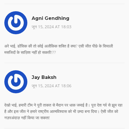
Agni Gendhing
जून 15, 2024 AT 18:03
अरे भाई, डोंसिक की तो कोई अलौकिक शक्ति है क्या? एसी जीत पीछे के सियाली
मसजिदों के साज़िश नहीं हो सकती!!??
Jay Baksh
जून 15, 2024 AT 18:06
देखो भाई, हमारी टीम ने पूरी ताकत से मैदान पर धाक जमाई है। पूरा देश गर्व से झूम रहा
है और इस जीत ने हमारे राष्ट्रीय आत्मविश्वास को भी उम्दा बना दिया। ऐसी जीत को
नज़रअंदाज़ नहीं किया जा सकता!