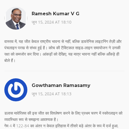
Ramesh Kumar V G
जून 15, 2024 AT 18:10
वास्तव में, यह जीत केवल राष्ट्रीय भावना से नहीं, बल्कि डावरेनिस लाइटनिंग तेज़ी और
पंचलाइन परख से संभव हुई है। कोच की टैक्टिकल साइड‑लाइन समायोजन ने उनकी
रक्षा को कमजोर कर दिया। आंकड़ों को देखिए, यह मात्र भावना नहीं बल्कि आँकड़े ही
बोले हैं।
Gowthaman Ramasamy
जून 15, 2024 AT 18:13
डलास मावेरिक्स की इस जीत का विश्लेषण करने के लिए प्रथम चरण में स्कोरलाइन को
व्यवस्थित रूप से समझना आवश्यक है।
गेम 4 में 122-84 का अंतर न केवल इतिहास में तीसरे बड़े अंतर के रूप में दर्ज हुआ,