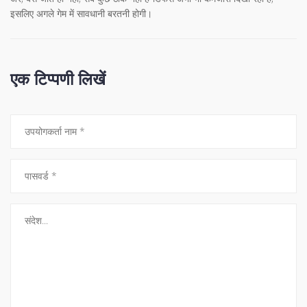
इसलिए अगले गेम में सावधानी बरतनी होगी।
एक टिप्पणी लिखें