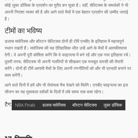
कोई लुका डोंसिक के प्रदर्शन का मुरीद बन चुका है। वहीं, सेल्टिक्स के समर्थकों ने भी
अपनी निराशा व्यक्त की है और आने वाले मैचों में एक बेहतर प्रदर्शन की उम्मीद जताई
है।
टीमों का भविष्य
डलास मावेरिक्स और बॉस्टन सेल्टिक्स दोनों ही टीमें एनबीए के इतिहास में महत्वपूर्ण
स्थान रखती हैं। मावेरिक्स की यह ऐतिहासिक जीत उन्हें आगे के मैचों में आत्मविश्वास
देगी। वे अपनी पूरी कोशिश करेंगे कि वे फाइनल्स में बने रहें और एक नया इतिहास रचें।
दूसरी तरफ, सेल्टिक्स भी अपनी गलतियों से सीखकर एक मजबूत वापसी की तैयारी
करेंगे। दोनों ही टीमें आगामी मैचों के लिए अपनी रणनीतियों को और भी प्रभावी बनाने पर
काम करेंगी।
आने वाले दिनों में हमें और भी रोमांचक मैच देखने को मिलेंगे। एनबीए फाइनल्स का इस
सीजन का यह मुकाबला दर्शकों के दिलों में लंबे समय तक बसा रहेगा।
टैग:
NBA Finals
डलास मावेरिक्स
बॉस्टन सेल्टिक्स
लुका डोंसिक