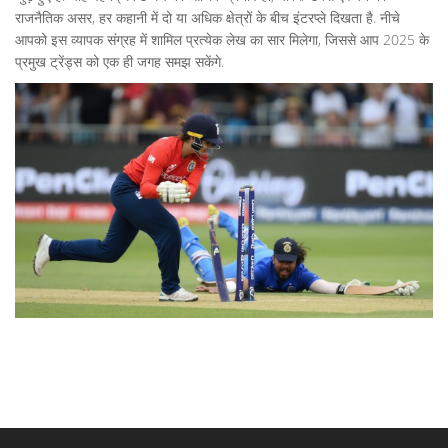
राजनैतिक असर, हर कहानी में दो या अधिक क्षेत्रों के बीच इंटरप्ले दिखता है. नीचे
आपको इस व्यापक संग्रह में शामिल प्रत्येक लेख का सार मिलेगा, जिससे आप 2025 के
प्रमुख ट्रेंड्स को एक ही जगह समझ सकेंगे.