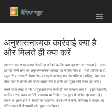
अनुशासनात्मक कार्रवाई क्या है
और मिलते ही क्या करें
सावधान: एक गलत जवाब नौकरी या दाखिले के लिए बड़ा नुकसान बन सकता है। अगर
आपको किसी तरह की अनुशासनात्मक कार्रवाई का नोटिस मिला है—चाहे ऑफिस से हो,
स्कूल से या सरकारी विभाग से—तो पहले घबराइए मत और परिणाम समझिए। यह लेख
सीधे, काम के तरीके और स्पष्ट सलाह देता है ताकि आप तुरंत सही कदम उठा सकें।
सबसे पहले समझ लें कि "अनुशासनात्मक कार्रवाई" एक सामान्य शब्द है। इसमें चेतावनी,
सस्पेंड करना, वेतन कटौती, पदावरोध या निलंबन तक कुछ भी शामिल हो सकता है।
कारण भी अलग होते हैं: नियमों का उल्लंघन, उपस्थिति में कमी, नैतिकता के सवाल, या
गंभीर मामलों में धोखाधड़ी और सुरक्षा उल्लंघन।