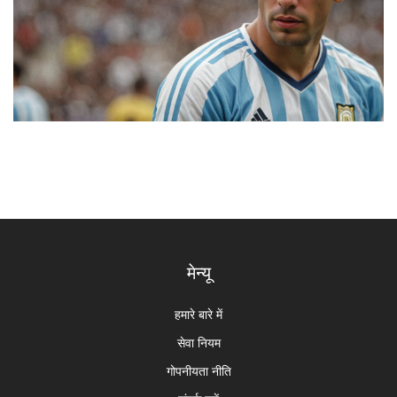
मेन्यू
हमारे बारे में
सेवा नियम
गोपनीयता नीति