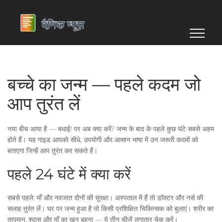
बच्चे का जन्म — पहले कदम जो
आप तुरंत लें
नया बीच आया है — बधाई! पर अब क्या करें? जन्म के बाद के पहले कुछ घंटे सबसे अहम
होते हैं। यह गाइड आपको सीधे, उपयोगी और आसान भाषा में उन जरूरी कदमों को
बताएगा जिन्हें आप तुरंत कर सकते हैं।
पहले 24 घंटे में क्या करें
सबसे पहले: माँ और नवजात दोनों की सुरक्षा। अस्पताल में हैं तो डॉक्टर और नर्स की
सलाह तुरंत लें। घर पर जन्म हुआ है तो किसी प्रशिक्षित चिकित्सक को बुलाएं। शरीर का
तापमान, श्वास और माँ का खून बहना — ये तीन चीजें लगातार चेक करें।