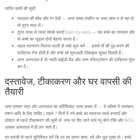
त्वरित कामों की सूची:
नवजात की साँस और रंग देखें — अगर बच्चा रंगहीन या जल्द सांस न ले रहा हो
तो तुरंत मदद लें।
तुरंत त्वचा से त्वचा संपर्क कराएँ (skin-to-skin) — यह बच्चे का तापमान और
मां-बच्चे का जुड़ाव दोनों बेहतर करता है।
पहला स्तनपान जितना जल्दी हो सके शुरू करें — इससे माँ की दूध बनने की
प्रक्रिया तेज होती है और बच्चे को शुरुआती टीकाकृत सुरक्षा मिलती है।
अगर अस्पताल है तो नबरी/आईडी बैंड और जन्म रजिस्ट्रेशन की प्रक्रिया शुरू
कर दें।
दस्तावेज, टीकाकरण और घर वापसी की
तैयारी
जन्म प्रमाण पत्र और अस्पताल का सर्टिफिकेट जल्द करवा लें — ये भविष्य में नामांकन,
राशन आदि के लिए चाहिए। पहले 7 दिनों में नये बच्चे का स्वास्थ्य कार्ड बनवाएँ और
डॉक्टर से पहले टीकाकरण की सूची लें; जन्म पर दिए जाने वाले न्यू-बोर्न टीके और BCG
अक्सर अस्पताल में ही लग जाते हैं।
घर वापसी से पहले सुनिश्चित करें कि घर का कमरा साफ, गर्म और धूल-मुक्त हो। बच्चे