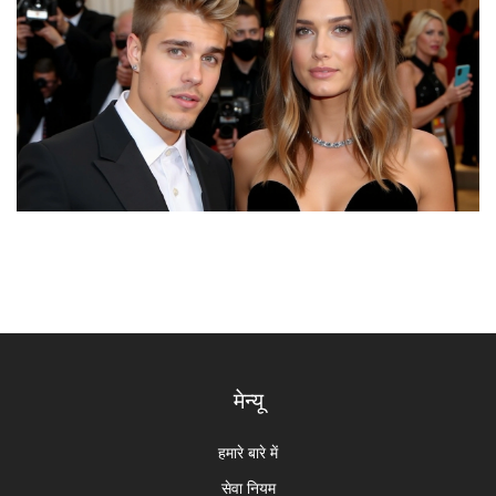
मेन्यू
हमारे बारे में
सेवा नियम