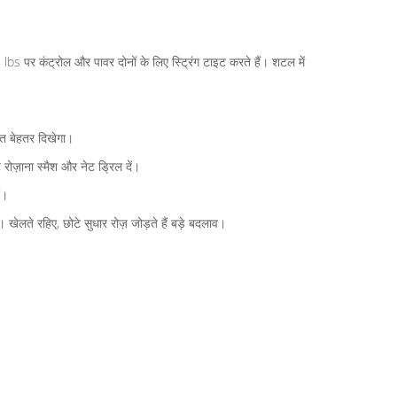
s पर कंट्रोल और पावर दोनों के लिए स्ट्रिंग टाइट करते हैं। शटल में
ुत बेहतर दिखेगा।
ोज़ाना स्मैश और नेट ड्रिल दें।
ं।
। खेलते रहिए, छोटे सुधार रोज़ जोड़ते हैं बड़े बदलाव।