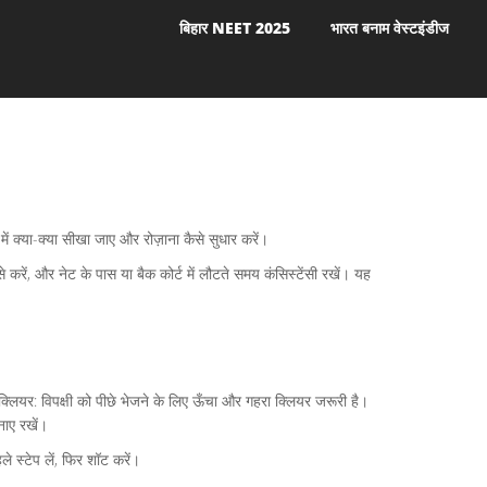
बिहार NEET 2025
भारत बनाम वेस्टइंडीज
ें क्या-क्या सीखा जाए और रोज़ाना कैसे सुधार करें।
करें, और नेट के पास या बैक कोर्ट में लौटते समय कंसिस्टेंसी रखें। यह
- क्लियर: विपक्षी को पीछे भेजने के लिए ऊँचा और गहरा क्लियर जरूरी है।
नाए रखें।
 स्टेप लें, फिर शॉट करें।