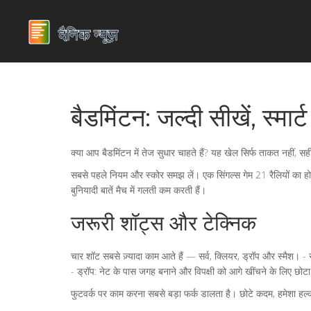
बैडमिंटन: जल्दी सीखें, स्मार्ट 
क्या आप बैडमिंटन में तेज सुधार चाहते हैं? यह खेल सिर्फ ताकत नहीं, स
सबसे पहले नियम और स्कोर समझ लें। एक सिंगल्स गेम 21 रैलियों का होता 
बुनियादी बातें मैच में गलती कम करती हैं।
जरूरी शॉट्स और टेक्निक
चार शॉट सबसे ज़्यादा काम आते हैं — सर्व, क्लियर, ड्रॉप और स्मैश। - सर
- ड्रॉप: नेट के पास जगह बनाने और विपक्षी को आगे खींचने के लिए छोटा ड
फुटवर्क पर काम करना सबसे बड़ा फर्क डालता है। छोटे कदम, हमेशा हल्क