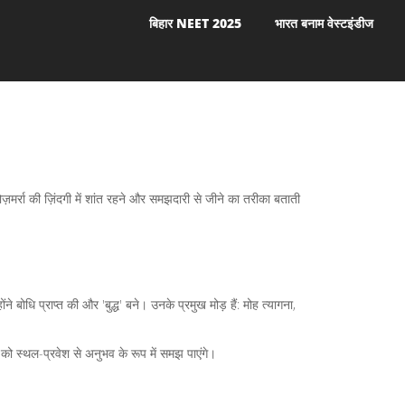
बिहार NEET 2025
भारत बनाम वेस्टइंडीज
़मर्रा की ज़िंदगी में शांत रहने और समझदारी से जीने का तरीका बताती
 बोधि प्राप्त की और 'बुद्ध' बने। उनके प्रमुख मोड़ हैं: मोह त्यागना,
ो स्थल-प्रवेश से अनुभव के रूप में समझ पाएंगे।