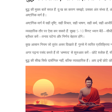
बुद्ध की मुख्य बातें सरल हैं: दुःख का कारण समझो, उसका अंत संभव है, और
अष्टांगिक मार्ग है।
अष्टांगिक मार्ग में सही दृष्टि, सही विचार, सही भाषण, सही कर्म, सही
व्यवहारिक तौर पर ऐसा कर सकते हैं: सुबह 5-10 मिनट ध्यान बैठें—सीधी गर
ब्रीथर करें—तनाव घटेगा और निर्णय बेहतर होंगे।
कुछ आसान नियम जो तुरंत असर दिखाते हैं: गुस्से में त्वरित प्रतिक्रिया न
अगर पढ़ना पसंद करते हैं तो 'धम्मपद' से शुरुआत करें—छोटे श्लोक हैं, 
बुद्ध की सीख सिर्फ दार्शनिक नहीं, बल्कि व्यावहारिक हैं। आप इन्हें छोटे