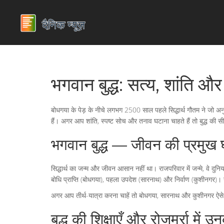
भगवान बुद्ध: सत्य, शांति और 
बोधगया के पेड़ के नीचे लगभग 2500 साल पहले सिद्धार्थ गौतम ने जो अनु
हैं। अगर आप शांति, स्पष्ट सोच और तनाव घटाना चाहते हैं तो बुद्ध की सी
भगवान बुद्ध — जीवन की प्रमुख 
सिद्धार्थ का जन्म और जीवन आसान नहीं था। राजपरिवार में जन्मे, वे दुनिया
बोधि प्राप्ति (बोधगया), पहला उपदेश (सारनाथ) और निर्वाण (कुशीनगर)। 
अगर आप तीर्थ-यात्रा करना चाहें तो बोधगया, सारनाथ और कुशीनगर ऐसे 
बुद्ध की शिक्षाएँ और रोज़मर्रा में