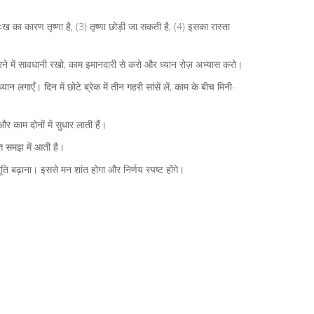
ःख का कारण तृष्णा है, (3) तृष्णा छोड़ी जा सकती है, (4) इसका रास्ता
करने में सावधानी रखो, काम इमानदारी से करो और ध्यान रोज़ अभ्यास करो।
लगाएँ। दिन में छोटे ब्रेक में तीन गहरी सांसें लें, काम के बीच मिनी-
और काम दोनों में सुधार लाती हैं।
्ति समझ में आती है।
भूति बढ़ाना। इससे मन शांत होगा और निर्णय स्पष्ट होंगे।