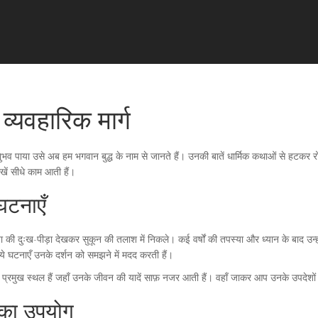
व्यवहारिक मार्ग
भव पाया उसे अब हम भगवान बुद्ध के नाम से जानते हैं। उनकी बातें धार्मिक कथाओं से हटकर रोज
खें सीधे काम आती हैं।
घटनाएँ
 की दुःख-पीड़ा देखकर सुकून की तलाश में निकले। कई वर्षों की तपस्या और ध्यान के बाद उन्होंने
ये घटनाएँ उनके दर्शन को समझने में मदद करती हैं।
प्रमुख स्थल हैं जहाँ उनके जीवन की यादें साफ़ नजर आती हैं। वहाँ जाकर आप उनके उपदेशों क
 उनका उपयोग