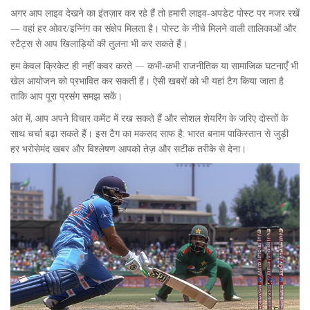
अगर आप लाइव देखने का इंतज़ार कर रहे हैं तो हमारी लाइव‑अपडेट पोस्ट पर नजर रखें
— वहां हर ओवर/इन्निंग का संक्षेप मिलता है। पोस्ट के नीचे मिलने वाली तालिकाओं और
स्टैट्स से आप खिलाड़ियों की तुलना भी कर सकते हैं।
हम केवल क्रिकेट ही नहीं कवर करते — कभी‑कभी राजनीतिक या सामाजिक घटनाएँ भी
खेल आयोजन को प्रभावित कर सकती हैं। ऐसी खबरों को भी यहां टैग किया जाता है
ताकि आप पूरा प्रसंग समझ सकें।
अंत में, आप अपने विचार कमेंट में रख सकते हैं और सोशल शेयरिंग के जरिए दोस्तों के
साथ चर्चा बढ़ा सकते हैं। इस टैग का मकसद साफ है: भारत बनाम पाकिस्तान से जुड़ी
हर भरोसेमंद खबर और विश्लेषण आपको तेज़ और सटीक तरीके से देना।