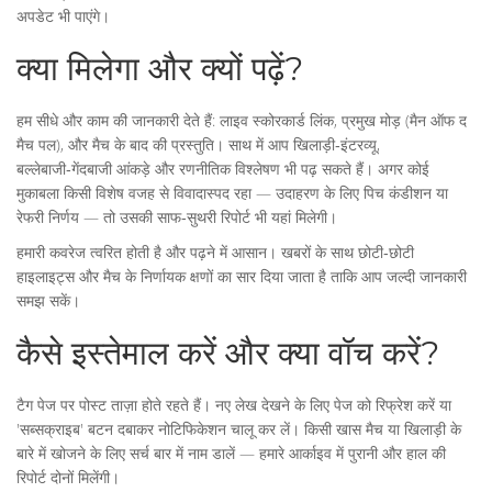
अपडेट भी पाएंगे।
क्या मिलेगा और क्यों पढ़ें?
हम सीधे और काम की जानकारी देते हैं: लाइव स्कोरकार्ड लिंक, प्रमुख मोड़ (मैन ऑफ द
मैच पल), और मैच के बाद की प्रस्तुति। साथ में आप खिलाड़ी‑इंटरव्यू,
बल्लेबाजी‑गेंदबाजी आंकड़े और रणनीतिक विश्लेषण भी पढ़ सकते हैं। अगर कोई
मुकाबला किसी विशेष वजह से विवादास्पद रहा — उदाहरण के लिए पिच कंडीशन या
रेफरी निर्णय — तो उसकी साफ‑सुथरी रिपोर्ट भी यहां मिलेगी।
हमारी कवरेज त्वरित होती है और पढ़ने में आसान। खबरों के साथ छोटी‑छोटी
हाइलाइट्स और मैच के निर्णायक क्षणों का सार दिया जाता है ताकि आप जल्दी जानकारी
समझ सकें।
कैसे इस्तेमाल करें और क्या वॉच करें?
टैग पेज पर पोस्ट ताज़ा होते रहते हैं। नए लेख देखने के लिए पेज को रिफ्रेश करें या
'सब्सक्राइब' बटन दबाकर नोटिफिकेशन चालू कर लें। किसी खास मैच या खिलाड़ी के
बारे में खोजने के लिए सर्च बार में नाम डालें — हमारे आर्काइव में पुरानी और हाल की
रिपोर्ट दोनों मिलेंगी।