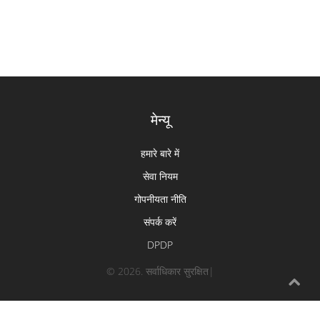
मेन्यू
हमारे बारे में
सेवा नियम
गोपनीयता नीति
संपर्क करें
DPDP
© 2026. सर्वाधिकार सुरक्षित|