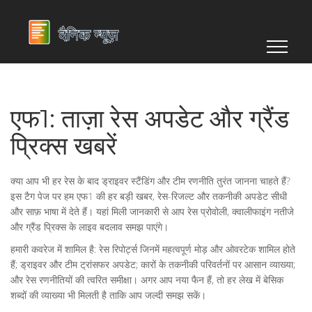
एफ1: ताज़ा रेस अपडेट और ग्रैंड
प्रिक्स खबरें
क्या आप भी हर रेस के बाद ड्राइवर स्टैंडिंग और टीम रणनीति तुरंत जानना चाहते हैं?
इस टैग पेज पर हम एफ1 की हर बड़ी खबर, रेस-रिजल्ट और तकनीकी अपडेट सीधी
और साफ़ भाषा में देते हैं। यहां मिली जानकारी से आप रेस प्रोवोली, क्वालीफाइंग नतीजे
और ग्रैंड प्रिक्स के लाइव बदलाव समझ पाएंगे।
हमारी कवरेज में शामिल है: रेस रिपोर्ट्स जिनमें महत्वपूर्ण मोड़ और ओवरटेक शामिल होते
हैं; ड्राइवर और टीम ट्रांसफर अपडेट; कारों के तकनीकी परिवर्तनों पर आसान व्याख्या;
और रेस रणनीतियों की त्वरित समीक्षा। अगर आप नया फैन हैं, तो हर लेख में बेसिक
शब्दों की व्याख्या भी मिलती है ताकि आप जल्दी समझ सकें।