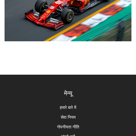
मेन्यू
हमारे बारे में
सेवा नियम
गोपनीयता नीति