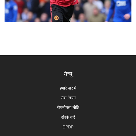
मेन्यू
हमारे बारे में
सेवा नियम
गोपनीयता नीति
संपर्क करें
DPDP