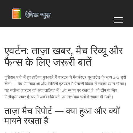
एवर्टन: ताज़ा खबर, मैच रिव्यू और
फैन्स के लिए जरूरी बातें
गुडिसन पार्क में हुए हालिया मुकाबले में एवरटन ने मैनचेस्टर यूनाइटेड के साथ 2-2 ड्रॉ
खेला — मैच रोमांचक था और आखिरी इंटरवल में पेनल्टी विवाद ने सबका ध्यान खींचा।
यह नतीजा एवरटन को अंक तालिका में 12वें स्थान पर रखता है, जो टीम के लिए
मिलीजुली खबर है: घर में अच्छे मौके बने, पर निर्णायक पलों में सवाल भी उभरे।
ताज़ा मैच रिपोर्ट — क्या हुआ और क्यों
मायने रखता है