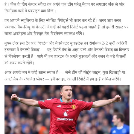
है। फैंस के लिए बेहतर संकेत तब आएंगे जब टीम घरेलू मैदान पर लगातार अंक ले और
निर्णायक पलों में घबराहट कम दिखे।
हम आपकी सहूलियत के लिए संबंधित रिपोर्ट्स भी कवर कर रहे हैं। अगर आप क्लब
समाचार, मैच-रिव्यू या पेनल्टी विवादों की गहरी रिपोर्ट पढ़ना चाहते हैं, तो हमारी साइट पर
ताज़ा अपडेट्स और विस्तृत मैच विश्लेषण उपलब्ध रहेंगे।
मुख्य लेख इस टैग पर: "एवर्टन और मैनचेस्टर यूनाइटेड का रोमांचक 2-2 ड्रॉ, आखिरी
इंटरवल में पेनल्टी विवाद" — यह रिपोर्ट मैच के अहम पलों और पेनल्टी विवाद का विस्तार
से विश्लेषण करती है। आगे भी हम एवरटन के अगले मुकाबलों और क्लब के बड़े फैसलों
को कवर करते रहेंगे।
अगर आपके मन में कोई खास सवाल है — जैसे टीम की प्लेइंग लाइन, युवा खिलाड़ी या
अगले मैच के संभावित प्लेयर — हमें बताइए, अगली रिपोर्ट में हम इन्हें शामिल करेंगे।