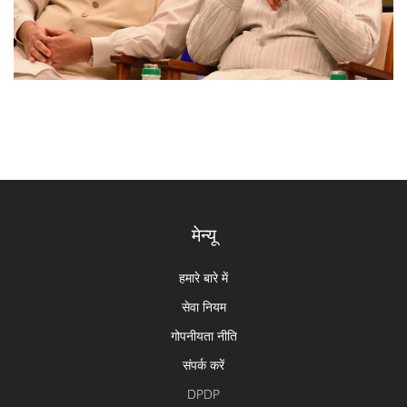
मेन्यू
हमारे बारे में
सेवा नियम
गोपनीयता नीति
संपर्क करें
DPDP