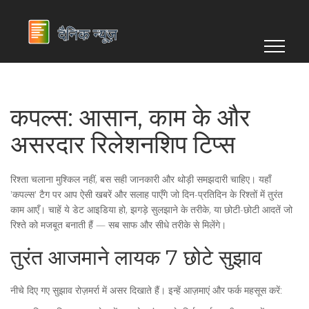
कपल्स: आसान, काम के और
असरदार रिलेशनशिप टिप्स
रिश्ता चलाना मुश्किल नहीं, बस सही जानकारी और थोड़ी समझदारी चाहिए। यहाँ
'कपल्स' टैग पर आप ऐसी खबरें और सलाह पाएँगे जो दिन-प्रतिदिन के रिश्तों में तुरंत
काम आएँ। चाहें ये डेट आइडिया हो, झगड़े सुलझाने के तरीके, या छोटी-छोटी आदतें जो
रिश्ते को मजबूत बनाती हैं — सब साफ और सीधे तरीके से मिलेंगे।
तुरंत आजमाने लायक 7 छोटे सुझाव
नीचे दिए गए सुझाव रोज़मर्रा में असर दिखाते हैं। इन्हें आज़माएं और फर्क महसूस करें: