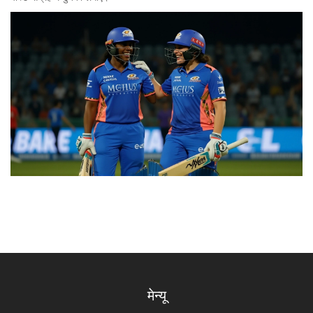
मेन्यू