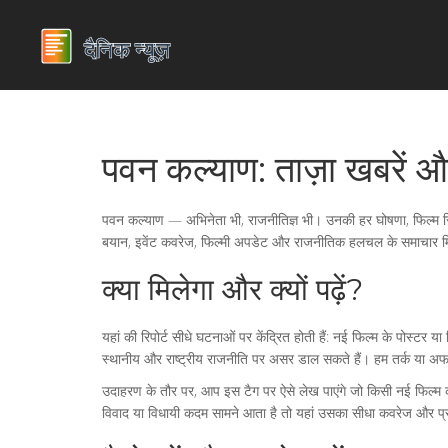
पवन कल्याण: ताज़ा खबरें
पवन कल्याण — अभिनेता भी, राजनीतिज्ञ भी। उनकी हर घोषणा, फिल्म रिल
बयान, इवेंट कवरेज, फिल्मी अपडेट और राजनीतिक हलचल के समाचार मि
क्या मिलेगा और क्यों पढ़ें?
यहां की रिपोर्ट सीधे घटनाओं पर केंद्रित होती हैं: नई फिल्म के पोस
स्थानीय और राष्ट्रीय राजनीति पर असर डाल सकते हैं। हम तर्क या 
उदाहरण के तौर पर, आप इस टैग पर ऐसे लेख पाएंगे जो किसी नई फिल्म की 
विवाद या विधायी कदम सामने आता है तो यहां उसका सीधा कवरेज और प्