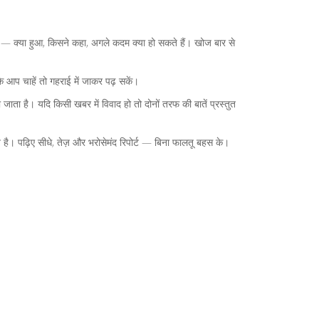
ें — क्या हुआ, किसने कहा, अगले कदम क्या हो सकते हैं। खोज बार से
 आप चाहें तो गहराई में जाकर पढ़ सकें।
जाता है। यदि किसी खबर में विवाद हो तो दोनों तरफ की बातें प्रस्तुत
। पढ़िए सीधे, तेज़ और भरोसेमंद रिपोर्ट — बिना फालतू बहस के।