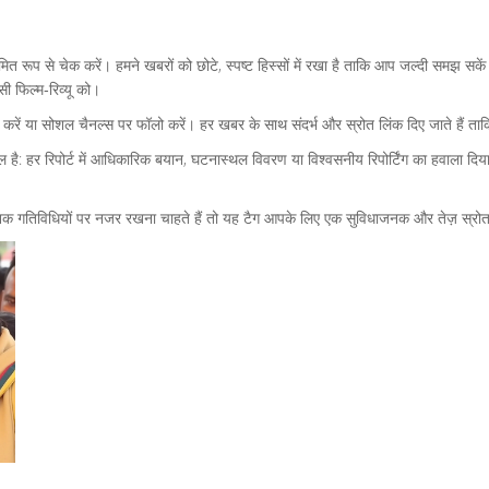
 रूप से चेक करें। हमने खबरों को छोटे, स्पष्ट हिस्सों में रखा है ताकि आप जल्दी समझ सक
सी फिल्म‑रिव्यू को।
ें या सोशल चैनल्स पर फॉलो करें। हर खबर के साथ संदर्भ और स्रोत लिंक दिए जाते हैं ताकि
 है: हर रिपोर्ट में आधिकारिक बयान, घटनास्थल विवरण या विश्वसनीय रिपोर्टिंग का हवाला दिया 
 गतिविधियों पर नजर रखना चाहते हैं तो यह टैग आपके लिए एक सुविधाजनक और तेज़ स्रोत है