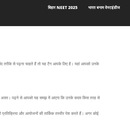
बिहार NEET 2025
भारत बनाम वेस्टइंडीज
द तरीके से पढ़ना चाहते हैं तो यह टैग आपके लिए है। यहां आपको उनके
ाजनीतिक असर। पढ़ने से आपको यह समझ में आएगा कि उनके कदम किस तरह से
 की प्रतिक्रिया और आयोजनों की तार्किक तस्वीर पेश करते हैं। अगर कोई