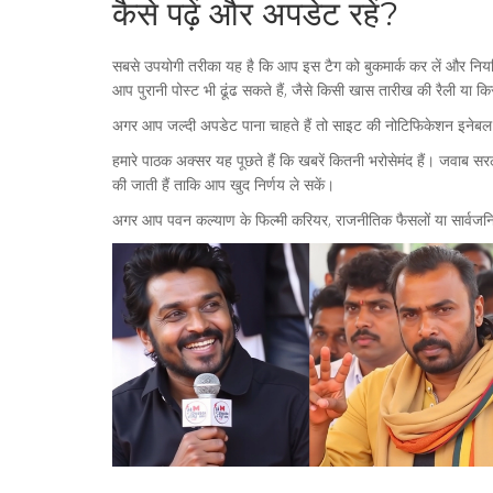
कैसे पढ़ें और अपडेट रहें?
सबसे उपयोगी तरीका यह है कि आप इस टैग को बुकमार्क कर लें और नियमित
आप पुरानी पोस्ट भी ढूंढ सकते हैं, जैसे किसी खास तारीख की रैली या कि
अगर आप जल्दी अपडेट पाना चाहते हैं तो साइट की नोटिफिकेशन इनेबल कर
हमारे पाठक अक्सर यह पूछते हैं कि खबरें कितनी भरोसेमंद हैं। जवाब सरल
की जाती हैं ताकि आप खुद निर्णय ले सकें।
अगर आप पवन कल्याण के फिल्मी करियर, राजनीतिक फैसलों या सार्वजनिक