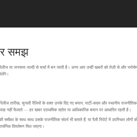
 और समझ
ीज या जनसभा जल्दी से चर्चा में बन जाती है। अगर आप उन्हीं खबरों को तेज़ी से और भरोसेमं
लेंगे।
्टर या रिलीज तारीख, चुनावी रैलियों के वक्त उनके दिए गए बयान, पार्टी‑कदम और स्थानीय र
अफवाह नहीं फैलाते — हर खबर प्राथमिक स्रोत या आधिकारिक बयान पर आधारित रहती है।
समीक्षा के साथ-साथ उसके राजनीतिक संदर्भ भी बताते हैं, या रैली रिपोर्ट में उपस्थित लोगों
रासंगिक विश्लेषण मिल जाएगा।