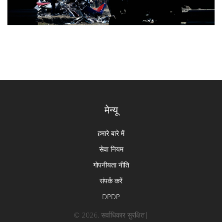
मेन्यू
हमारे बारे में
सेवा नियम
गोपनीयता नीति
संपर्क करें
DPDP
© 2026. सर्वाधिकार सुरक्षित|