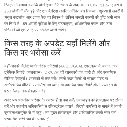
रिपोर्ट्स में बताया गया कि दोनों इंजन 32 सेकंड के अंदर काम बंद कर गए। इस हादसे में
260 लोगों की मौत हुई और एक ब्रिटिश नागरिक जीवित बच निकला। शुरुआती खबरों में
'फ्यूल कटऑफ' और इंजन फेल का ज़िक्र है, लेकिन असली कारणों की पुष्टि अभी जांच
पर निर्भर है। हम आपकी सुविधा के लिए घटनाक्रम, आधिकारिक बयान और जांच
परिणामों को एक जगह पर अपडेट करते रहेंगे।
किस तरह के अपडेट यहाँ मिलेंगे और
किस पर भरोसा करें
यहाँ आपको मिलेंगे: आधिकारिक एजेंसियों (AAIB, DGCA), एयरलाइन के बयान, एयर
ट्रैफिक रिकॉर्ड, कालबॉक्स (FDR/CVR) की जानकारी जब जारी हो, और प्रमाणिक
मीडिया रिपोर्ट्स। अफवाहों से कैसे बचें? सबसे पहले किसी भी सोशल पोस्ट या
अनौपचारिक वीडियो पर भरोसा मत करें। आधिकारिक जांच रिपोर्ट और एयरलाइन के
प्रेस रिलीज़ तक इंतज़ार करें।
अगर आप प्रभावित परिवार के सदस्य हैं तो क्या करें? एयरलाइन की हेल्पलाइन पर संपर्क
करें और स्थानीय अधिकारियों से रजिस्ट्रेशन कराएं। विदेशी नागरिकों के मामले में अपनी
दूतावास/कांसुलेट से भी जुड़ें। हम मुख्य हेल्पलाइन और आधिकारिक संपर्क नंबर यहाँ
प्रकाशित करेंगे जब वे उपलब्ध हों।