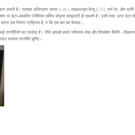
ा ज़रूरी है। ग्राहक अधिग्रहण लागत (CAC), लाइफ़टाइम वैल्यू (LTV), चर्न रेट, और प्रति
्रिप्शन या डेटा‑आधारित प्रीमियम सर्विस जोड़ना समझदारी हो सकती है। इसी तरह, अगर डेटा
न करना एक निरंतर प्रक्रिया है, न कि एक बार का फैसला।
कई रणनीतियों का गठजोड़ है। नीचे आपको हमारे नवीनतम लेख और विश्लेषण मिलेंगे—विज्ञापन,
रदार राजस्व रणनीति चुनिए।