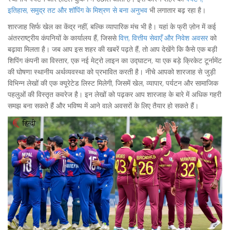
इतिहास, समुद्र तट और शॉपिंग के मिश्रण से बना अनुभव
भी लगातार बढ़ रहा है।
शारजाह सिर्फ खेल का केंद्र नहीं, बल्कि व्यापारिक मंच भी है। यहां के फ्री ज़ोन में कई
अंतरराष्ट्रीय कंपनियों के कार्यालय हैं, जिससे
वित्त
,
वित्तीय सेवाएँ और निवेश अवसर
को
बढ़ावा मिलता है। जब आप इस शहर की खबरें पढ़ते हैं, तो आप देखेंगे कि कैसे एक बड़ी
शिपिंग कंपनी का विस्तार, एक नई मेट्रो लाइन का उद्घाटन, या एक बड़े क्रिकेट टूर्नामेंट
की घोषणा स्थानीय अर्थव्यवस्था को प्रभावित करती है। नीचे आपको शारजाह से जुड़ी
विभिन्न लेखों की एक क्यूरेटेड लिस्ट मिलेगी, जिसमें खेल, व्यापार, पर्यटन और सामाजिक
पहलुओं की विस्तृत कवरेज है। इन लेखों को पढ़कर आप शारजाह के बारे में अधिक गहरी
समझ बना सकते हैं और भविष्य में आने वाले अवसरों के लिए तैयार हो सकते हैं।