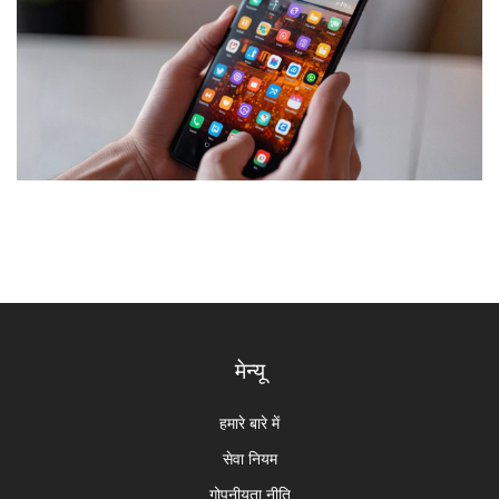
मेन्यू
हमारे बारे में
सेवा नियम
गोपनीयता नीति