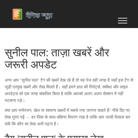
सुनील पाल: ताज़ा खबरें और
जरूरी अपडेट
अगर आप "सुनील पाल" टैग की खबरें देख रहे हैं तो यह पेज वही जगह है जहाँ इस टैग से
जुड़ी प्रमुख खबरें और लेख मिलते हैं। यहाँ हमने हाल की रिपोर्ट्स, समीक्षा और लाइव
अपडेट्स को एक जगह संकलित किया है ताकि आपको अलग-अलग सेक्शन में नहीं
भटकना पड़े।
क्या आप मनोरंजन, खेल या सामान्य खबरों में सबसे नया जानना चाहते हैं? नीचे दिए गए
लेख तुरंत पढ़ें — हर लिंक के साथ संक्षिप्त विवरण रखा है ताकि आप जल्दी फैसला कर
सकें कि कौन सा लेख अभी पढ़ना है।