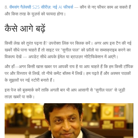
8.
सैमसंग गैलेक्सी S25 सीरीज़: नई AI फीचर्स
— कौन से नए फीचर काम आ सकते हैं
और किस तरह के यूज़र्स को फायदा होगा।
कैसे आगे बढ़ें
किसी लेख को तुरंत पढ़ना है? उपरोक्त लिंक पर क्लिक करें। अगर आप इस टैग की नई
खबरें सीधे पाना चाहते हैं तो साइट पर "सुनील पाल" को फ़ॉलो या सब्सक्राइब करने का
विकल्प देखें — अपडेट सीधे आपके ईमेल या ब्राउज़र नोटिफिकेशन में आएंगे।
और हाँ—अगर किसी खास खबर पर आपकी राय है या आप चाहते हैं कि हम किसी टॉपिक
पर और विस्तार से लिखें, तो नीचे कमेंट बॉक्स में लिखें। हम पढ़ते हैं और अक्सर पाठकों
के सुझावों पर नई स्टोरी बनाते हैं।
इस पेज को बुकमार्क करें ताकि अगली बार भी आप आसानी से "सुनील पाल" से जुड़ी
ताज़ा खबरें पा सकें।