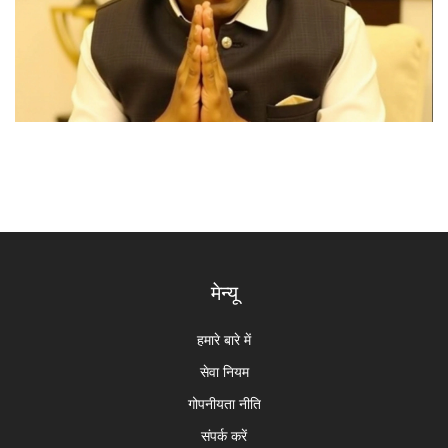
मेन्यू
हमारे बारे में
सेवा नियम
गोपनीयता नीति
संपर्क करें