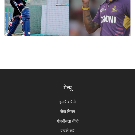
मेन्यू
हमारे बारे में
सेवा नियम
गोपनीयता नीति
संपर्क करें