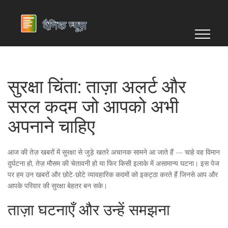
सुरक्षा चिंता: ताज़ा अलर्ट और
सरल कदम जो आपको अभी
अपनाने चाहिए
आज की तेज़ खबरों में सुरक्षा से जुड़े खतरे अचानक सामने आ जाते हैं — चाहे वह विमान
दुर्घटना हो, तेज़ मौसम की चेतावनी हो या फिर किसी इलाके में असामान्य घटना। इस पेज
पर हम उन खबरों और छोटे-छोटे व्यावहारिक कदमों को इकट्ठा करते हैं जिनसे आप और
आपके परिवार की सुरक्षा बेहतर बन सके।
ताज़ा घटनाएँ और उन्हें समझना