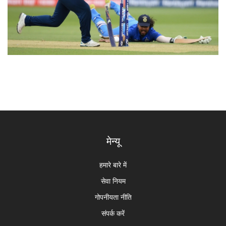
मेन्यू
हमारे बारे में
सेवा नियम
गोपनीयता नीति
संपर्क करें