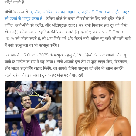
फॉलो करते हैं।
भौगोलिक रूप से
न्यू यॉर्क
,
अमेरिका का बड़ा महानगर, जहाँ US Open का माहौल शहर
की ऊर्जा से भरपूर रहता है
। टेनिस कोर्ट के बाहर भी दर्शकों के लिए कई इवेंट होते हैं –
संगीत, खाने‑पीने की स्टॉल, और ऑटोग्राफ़ सत्र। यह सभी मिलकर इस टूर को सिर्फ
खेल नहीं, बल्कि एक सांस्कृतिक फेस्टिवल बनाते हैं। इसलिए जब आप US Open
2025 को फॉलो करते हैं, तो आप सिर्फ सर्व और रिटर्न नहीं, बल्कि न्यू यॉर्क की गली‑गली
में बसी उत्सुकता को भी महसूस करेंगे।
अब आपने US Open 2025 के प्रमुख पहलुओं, खिलाड़ियों की आकांक्षाओं, और न्यू
यॉर्क के माहौल के बारे में पढ़ लिया। नीचे आपको इस टैग से जुड़े ताज़ा लेख, विश्लेषण,
और लाइव स्ट्रीमिंग गाइड मिलेंगे, जो आपके टेनिस अनुभव को और भी खास बनाएँगे।
पढ़ते रहिए और इस महान टूर के हर मोड़ पर तैयार रहें!