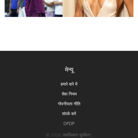
मेन्यू
हमारे बारे में
सेवा नियम
गोपनीयता नीति
संपर्क करें
DPDP
© 2026. सर्वाधिकार सुरक्षित|