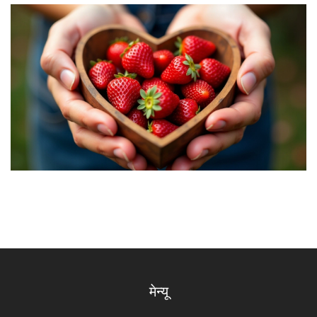
मेन्यू