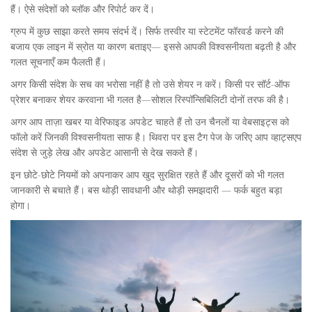
हैं। ऐसे संदेशों को ब्लॉक और रिपोर्ट कर दें।
ग्रुप में कुछ साझा करते समय संदर्भ दें। सिर्फ तस्वीर या स्टेटमेंट फॉरवर्ड करने की
बजाय एक लाइन में स्रोत या कारण बताइए— इससे आपकी विश्वसनीयता बढ़ती है और
गलत सूचनाएँ कम फैलती हैं।
अगर किसी संदेश के सच का भरोसा नहीं है तो उसे शेयर न करें। किसी पर सॉर्ट-ऑफ
प्रेशर बनाकर शेयर करवाना भी गलत है—सोशल रिस्पॉन्सिबिलिटी दोनों तरफ की है।
अगर आप ताज़ा खबर या वेरिफाइड अपडेट चाहते हैं तो उन चैनलों या वेबसाइट्स को
फॉलो करें जिनकी विश्वसनीयता साफ है। थिवरा पर इस टैग पेज के जरिए आप व्हाट्सएप
संदेश से जुड़े लेख और अपडेट आसानी से देख सकते हैं।
इन छोटे-छोटे नियमों को अपनाकर आप खुद सुरक्षित रहते हैं और दूसरों को भी गलत
जानकारी से बचाते हैं। बस थोड़ी सावधानी और थोड़ी समझदारी — फर्क बहुत बड़ा
होगा।