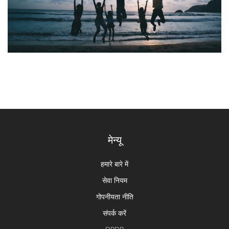
मेन्यू
हमारे बारे में
सेवा नियम
गोपनीयता नीति
संपर्क करें