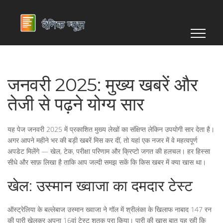
जनवरी 2025: मुख्य खबरें और
तेजी से पढ़ने योग्य सार
यह पेज जनवरी 2025 में प्रकाशित मुख्य लेखों का संक्षिप्त लेकिन उपयोगी सार देता है।
अगर आपने महीने भर की बड़ी खबरें मिस कर दीं, तो यहां एक नजर में वे महत्वपूर्ण
अपडेट मिलेंगे — खेल, टेक, परीक्षा परिणाम और क्रिप्टो जगत की हलचल। हर हिस्सा
सीधे और साफ़ लिखा है ताकि आप जल्दी समझ सकें कि किस खबर में क्या खास था।
खेल: उस्मान ख्वाजा का दमदार टेस्ट
ऑस्ट्रेलिया के बल्लेबाज उस्मान ख्वाजा ने गॉल में श्रीलंका के खिलाफ नाबाद 147 रन
की पारी खेलकर अपना 16वां टेस्ट शतक पूरा किया। पारी की खास बात यह रही कि