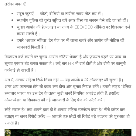
तरीका अपनाएँ:
सबूत जुटाएँ — फोटो, वीडियो या तारीख-समय नोट कर लें।
स्थानीय पुलिस को तुरंत सूचित करें अगर हिंसा या जबरन पैसे बांटे जा रहे हों।
चुनाव आयोग की हेल्पलाइन या राज्य के CEO/DEO ऑफिस पर शिकायत दर्ज
करवा सकते हैं।
हमारे "आचार संहिता" टैग पेज पर भी ताज़ा खबरें और आयोग की नोटिस की
जानकारी मिलती है।
शिकायत दर्ज कराने पर चुनाव आयोग नोटिस भेजता है और ज़रूरत पड़ने पर जांच या
चुनाव प्रचार बंद करवा सकता है। कई बार FIR भी दर्ज होती है और दोषी पर कानूनी
कार्रवाई हो सकती है।
अंत में, आचार संहिता सिर्फ नियम नहीं — यह आपके व मेरे लोकतंत्र की सुरक्षा है।
अगर आप जागरूक होंगे तो दबाव कम होगा और चुनाव निष्पक्ष रहेंगे। हमारी साइट "दैनिक
समाचार भारत" पर इस टैग के तहत जुड़ी खबरें नियमित अपडेट होती हैं, इसलिए
ऑब्जरवेशन या शिकायत की नई जानकारी के लिए पेज को फॉलो करें।
कोई सवाल है? क्या आपने हाल ही में आचार संहिता उल्लंघन देखा है? नीचे कमेंट कर
बताइए या खबर रिपोर्ट करिए — आपकी एक छोटी सी रिपोर्ट बड़े बदलाव की शुरुआत हो
सकती है।