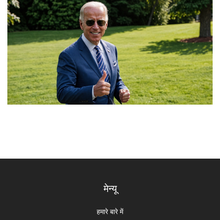
मेन्यू
हमारे बारे में