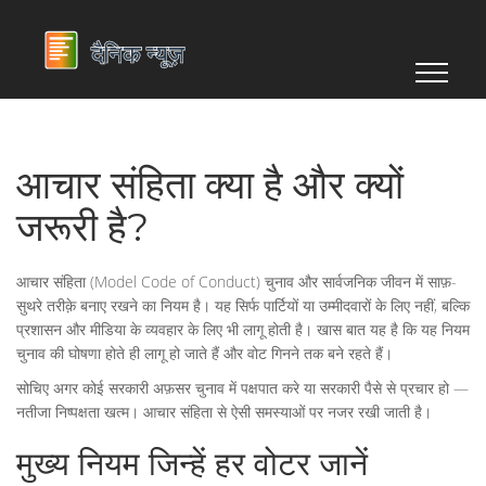
आचार संहिता क्या है और क्यों
जरूरी है?
आचार संहिता (Model Code of Conduct) चुनाव और सार्वजनिक जीवन में साफ़-
सुथरे तरीक़े बनाए रखने का नियम है। यह सिर्फ पार्टियों या उम्मीदवारों के लिए नहीं, बल्कि
प्रशासन और मीडिया के व्यवहार के लिए भी लागू होती है। खास बात यह है कि यह नियम
चुनाव की घोषणा होते ही लागू हो जाते हैं और वोट गिनने तक बने रहते हैं।
सोचिए अगर कोई सरकारी अफ़सर चुनाव में पक्षपात करे या सरकारी पैसे से प्रचार हो —
नतीजा निष्पक्षता खत्म। आचार संहिता से ऐसी समस्याओं पर नजर रखी जाती है।
मुख्य नियम जिन्हें हर वोटर जानें