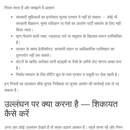
नियम सरल हैं और समझने में आसान:
सरकारी सुविधाओं का इस्तेमाल चुनाव प्रचार में नहीं हो सकता — कोई भी
सरकारी विज्ञापन, मुफ्त परिवहन या पैसों का उपयोग पार्टी समर्थन के लिए नहीं
किया जाता।
घृणा फैलाने वाली भाषा, भड़काऊ नारे या समुदाय के खिलाफ बयान प्रतिबंधित
हैं।
प्रचार के समय हेलीकॉप्टर, सरकारी वाहन या आधिकारिक प्रतिष्ठान का
दुरुपयोग नहीं कर सकते।
वोटरों के खरीद-फरोख्त यानी ब्राइबी या पैसों के ज़रिये वोट मांगना सख्त मना
है।
निर्बाध मतदान के लिए वोटिंग बूथ के पास प्रचार व वसूली पर रोक रहती है।
इन नियमों का उल्लंघन सीधे चुनाव निरीक्षक या चुनाव आयोग की कार्रवाई तक ले जा
सकता है।
उल्लंघन पर क्या करना है — शिकायत
कैसे करें
अगर आप कोई उल्लंघन देखते हैं तो कदम उठाना आसान है। पहले शान्त रहें और निम्न