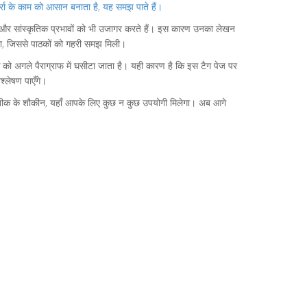
्रा के काम को आसान बनाता है, यह समझ पाते हैं।
और सांस्कृतिक प्रभावों को भी उजागर करते हैं। इस कारण उनका लेखन
 था, जिससे पाठकों को गहरी समझ मिली।
ठक को अगले पैराग्राफ में घसीटा जाता है। यही कारण है कि इस टैग पेज पर
श्लेषण पाएँगे।
ा तकनीक के शौकीन, यहाँ आपके लिए कुछ न कुछ उपयोगी मिलेगा। अब आगे