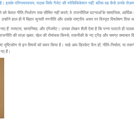
 इसके परिणामस्वरूप, पाठक सिर्फ गैजेट की स्पेसिफिकेशन नहीं, बल्कि वह कैसे उनके रोज़मर
को केवल नीति‑निर्धारण तक सीमित नहीं करते; वे
राजनीतिक घटनाओं
के सामाजिक, आर्थिक 
न्होंने हाल ही में बिहार चुनावी रणनीति और उसके राष्ट्रीय असर पर विस्तृत विश्लेषण दिया
नाए हैं: स्पष्टता, सत्यनिष्ठा, और एंगेजमेंट। उनका लेखन शैली ऐसा है कि पन्ना पलटते ही पा
ँ राजनीति की ताज़ा ख़बर, खेल की रोमांचक किस्से, तकनीकी के नए ट्रेंड और समग्र समाचार वि
शिष्ट दृष्टिकोण से इन विषयों को कवर किया है। चाहे आप क्रिकेट फैन हों, नीति‑निर्माता, य
गए हैं।