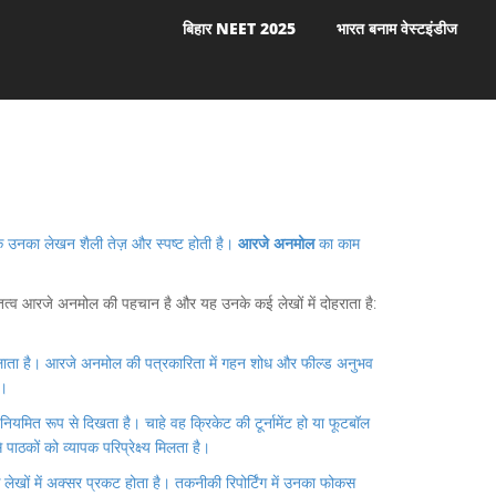
बिहार NEET 2025
भारत बनाम वेस्टइंडीज
कि उनका लेखन शैली तेज़ और स्पष्ट होती है।
आरजे अनमोल
का काम
त्व आरजे अनमोल की पहचान है और यह उनके कई लेखों में दोहराता है:
 मिलाता है। आरजे अनमोल की पत्रकारिता में गहन शोध और फील्ड अनुभव
ै।
ियमित रूप से दिखता है। चाहे वह क्रिकेट की टूर्नामेंट हो या फूटबॉल
 पाठकों को व्यापक परिप्रेक्ष्य मिलता है।
ेखों में अक्सर प्रकट होता है। तकनीकी रिपोर्टिंग में उनका फोकस