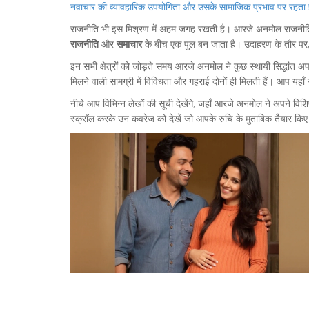
नवाचार की व्यावहारिक उपयोगिता और उसके सामाजिक प्रभाव पर रहता है।
राजनीति भी इस मिश्रण में अहम जगह रखती है। आरजे अनमोल राजनीति 
राजनीति
और
समाचार
के बीच एक पुल बन जाता है। उदाहरण के तौर पर, उ
इन सभी क्षेत्रों को जोड़ते समय आरजे अनमोल ने कुछ स्थायी सिद्धांत अप
मिलने वाली सामग्री में विविधता और गहराई दोनों ही मिलती हैं। आप यहा
नीचे आप विभिन्न लेखों की सूची देखेंगे, जहाँ आरजे अनमोल ने अपने वि
स्क्रॉल करके उन कवरेज को देखें जो आपके रुचि के मुताबिक तैयार किए 