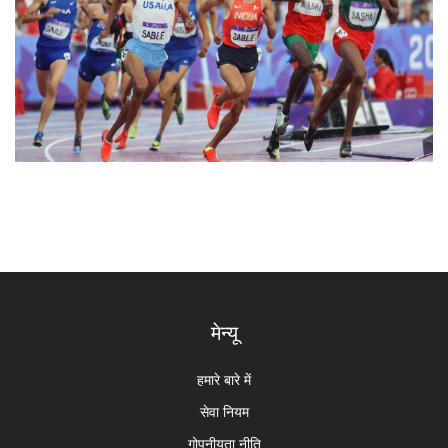
मेन्यू
हमारे बारे में
सेवा नियम
गोपनीयता नीति