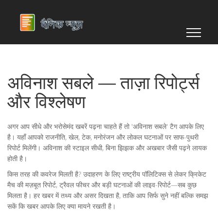
अविनाश सबले — ताज़ा रिपोर्ट्स
और विश्लेषण
अगर आप सीधे और भरोसेमंद खबरें पढ़ना चाहते हैं तो 'अविनाश सबले' टैग आपके लिए
है। यहाँ आपको राजनीति, खेल, टेक, मनोरंजन और लोकल घटनाओं पर साफ-पुथरी
रिपोर्ट मिलेंगी। अविनाश की स्टाइल सीधी, बिना झिझक और अखबार जैसी पढ़ने लायक
होती है।
किस तरह की कवरेज मिलती है? उदाहरण के लिए राष्ट्रीय पॉलिटिक्स से लेकर क्रिकेट
मैच की मज़बूत रिपोर्ट, ट्रैवल फीचर और बड़ी घटनाओं की लाइव-रिपोर्ट—सब कुछ
मिलता है। हर खबर में तथ्य और असर दिखता है, ताकि आप सिर्फ सुने नहीं बल्कि समझ
सकें कि खबर आपके लिए क्या मायने रखती है।