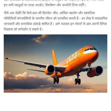
इन सभी पहलुओं पर ताज़ा अपडेट, विश्लेषण और उपयोगी टिप्स पाएँगे।
नीचे आप देखेंगे कि कैसे हाल की क्रिकेट जीत, आर्थिक सहयोग और सामाजिक
गतिविधियाँ बांग्लादेशियों के भारतीय जीवन को प्रभावित करती हैं—हर लेख में व्यावहारिक
जानकारी और वास्तविक आंकड़े शामिल हैं। आगे चलकर इन पोस्टों से आप अपनी दैनिक
जिज्ञासा को मार्गदर्शन दे सकते हैं।