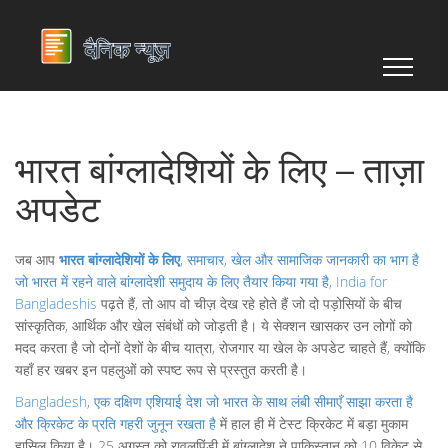
भारत बांग्लादेशियों के लिए – ताज़ा
अपडेट
जब आप
भारत बांग्लादेशियों के लिए
,
समाचार, खेल और सामाजिक जानकारी का भाग है
जो भारत में रहने वाले बांग्लादेशी समुदाय के लिए तैयार किया गया है
,
India for
Bangladeshis
पढ़ते हैं, तो आप वो चीज़ देख रहे होते हैं जो दो पड़ोसियों के बीच
सांस्कृतिक, आर्थिक और खेल संबंधों को जोड़ती है। ये सेक्शन खासकर उन लोगों को
मदद करता है जो दोनों देशों के बीच यात्रा, रोजगार या खेल के अपडेट चाहते हैं, क्योंकि
यहाँ हर खबर इन पहलुओं को स्पष्ट रूप से प्रस्तुत करती है।
Bangladesh
,
एक दक्षिण एशियाई देश जो भारत के साथ लंबी सीमाएँ साझा करता है
और क्रिकेट के प्रति गहरी जुनून रखता है
में हाल ही में टेस्ट क्रिकेट में बड़ा मुकाम
हासिल किया है। 25 अगस्त को रावलपिंडी में बांग्लादेश ने पाकिस्तान को 10 विकेट से