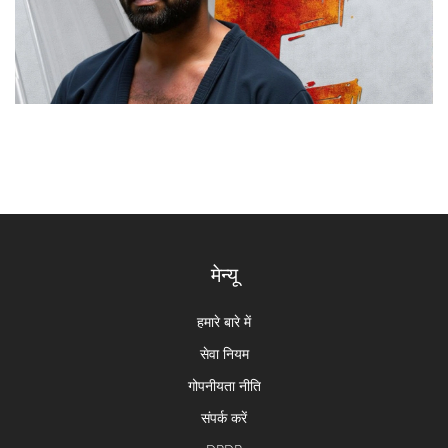
मेन्यू
हमारे बारे में
सेवा नियम
गोपनीयता नीति
संपर्क करें