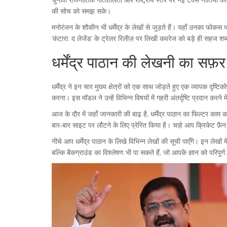
की सोच को समझ सके।
मनोरंजन के शौकीन भी धर्मेंद्र के लेखों से जुड़ते हैं। यहाँ उनका फोकस
म
‘कंटारा: द लेजेंड’ के ट्रेलर रिलीज़ पर लिखी कवरेज को बड़े ही सहज शब्दो
धर्मेंद्र पाठान की लेखनी का सफ़र
धर्मेंद्र ने इन चार मुख्य क्षेत्रों को एक साथ जोड़ते हुए एक व्यापक द
करना। इस मॉडल ने उन्हें विभिन्न विषयों में गहरी अंतर्दृष्टि प्रदान 
आज के दौर में जहाँ जानकारी की बाढ़ है, धर्मेंद्र पाठान का फिल्टर काम
बार‑बार साइट पर लौटने के लिए प्रेरित किया है। चाहे आप क्रिकेट फ़ै
नीचे आप धर्मेंद्र पाठान के लिखे विभिन्न लेखों की सूची पाएँगे। इन ले
बल्कि बैकग्राउंड का विश्लेषण भी पा सकते हैं, जो आपके ज्ञान को परिपूर्