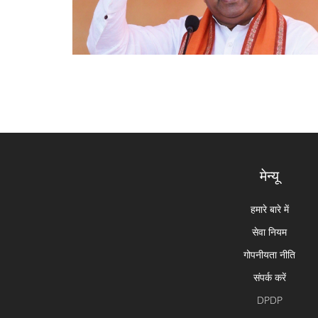
मेन्यू
हमारे बारे में
सेवा नियम
गोपनीयता नीति
संपर्क करें
DPDP