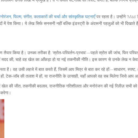
नोरंजन
,
फिल्म, संगीत, कलाकारों की चर्चा और सांस्कृतिक घटनाएँ
पर रहता है। उन्होंने ‘Maa
ं में पेश किया। ये लेख सिर्फ सनसनी नहीं बल्कि इंडस्ट्री के अंदरूनी पहलुओं को भी दिखाते हैं,
ृष्टिकोण तैयार किया है। उनका तरीका है: ‘स्रोत‑परिवर्तन‑प्रभाव’—पहले स्रोत की जांच, फिर प
करने में मदद की, चाहे वह खेल का आँकड़ा हो या नई तकनीकी नीति। इस कारण से उनके लेख न केव
 करता है। वह उसी लहजे में बात करते हैं, जिसमें आप मित्र से बात कर रहे हों—साधारण, स्पष्ट
न हों, टेक‑जॉब की तलाश में हों, या राजनीति के उत्साही, यहाँ आपको वह सब मिलेगा जिसे आप
खों में खेल की जीत, तकनीकी बदलाव, राजनीतिक गतिशीलता और मनोरंजन की नई रिलीज़ सभी को विस
ण करेगा।