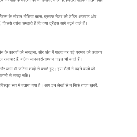
’ फिल्म के सोशल‑मीडिया बहस, ब्रूक्स नेडर की डेटिंग अफवाह और
 जिससे दर्शक समझते हैं कि क्या ट्रेंड्स आगे बढ़ने वाले हैं।
रिवर्तन के कारणों को समझना, और अंत में पाठक पर पड़े प्रभाव को उजागर
ल समाचार हैं, बल्कि जानकारी‑सम्पन्न गाइड भी बनते हैं।
, और कभी भी जटिल शब्दों से बचते हुए। इस शैली ने पढ़ने वालों को
 आसानी से समझ सकें।
्तृत रूप में बताया गया है। आप इन लेखों से न सिर्फ ताज़ा ख़बरें,