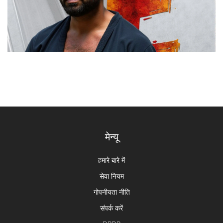
मेन्यू
हमारे बारे में
सेवा नियम
गोपनीयता नीति
संपर्क करें