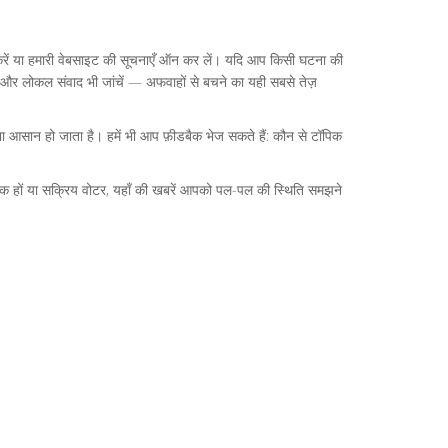
 करें या हमारी वेबसाइट की सूचनाएँ ऑन कर लें। यदि आप किसी घटना की
ेज और लोकल संवाद भी जांचें — अफवाहों से बचने का यही सबसे तेज़
खना आसान हो जाता है। हमें भी आप फ़ीडबैक भेज सकते हैं: कौन से टॉपिक
ठक हों या सक्रिय वोटर, यहाँ की खबरें आपको पल-पल की स्थिति समझने