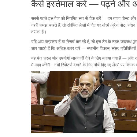
कैसे इस्तेमाल करें — पढ़ने और 
सबसे पहले इस पेज को नियमित रूप से चेक करें — हम ताज़ा पोस्ट और अ
गहरी समझ चाहते हैं, तो संबंधित लेखों में दिए गए संदर्भ (प्रेस नोट,
तरीका है।
यदि आप पत्रकार हैं या रिसर्च कर रहे हैं, तो इस टैग के तहत उपलब्ध प
आप चाहते हैं कि अधिक कवर करें — स्थानीय विकास, संसद गतिविधियाँ य
यह पेज सरल और उपयोगी जानकारी देने के लिए बनाया गया है — लंबी रा
में मदद करेंगी। नयी रिपोर्ट्स देखने के लिए नीचे दिए गए लेखों पर क्लि