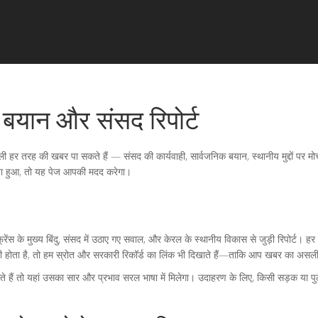
, बयान और संसद रिपोर्ट
र तरह की खबर पा सकते हैं — संसद की कार्यवाही, सार्वजनिक बयान, स्थानीय मुद्दों पर मोर्
क्या हुआ, तो यह पेज आपकी मदद करेगा।
न्फ्रेंस के मुख्य बिंदु, संसद में उठाए गए सवाल, और केरल के स्थानीय विकास से जुड़ी रिपोर्ट। 
ी होता है, तो हम स्रोत और सरकारी रिकॉर्ड का लिंक भी दिखाते हैं—ताकि आप खबर का असली
 हैं तो यहां उसका सार और प्रभाव सरल भाषा में मिलेगा। उदाहरण के लिए, किसी सड़क या पुल