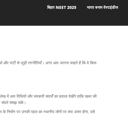
बिहार NEET 2025
भारत बनाम वेस्टइंडीज
चा और पार्टी से जुड़ी रणनीतियाँ। अगर आप जानना चाहते हैं कि वे किस
हर लेख में आप तिथियों और सरकारी संदर्भों का हवाला देखेंगे ताकि खबर की
 संदर्भ समझ सकें।
 के निर्माण पर उनकी पहल का स्थानीय लोगों पर क्या असर होगा, उसे