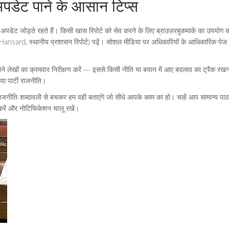
अपडेट पाने के आसान टिप्स
पडेट जोड़ते रहते हैं। किसी खास रिपोर्ट को सेव करने के लिए ब्राउज़रबुकमार्क का उपयोग
 संसद Hansard, स्थानीय प्रशासन रिपोर्ट) पढ़ें। सोशल मीडिया पर अधिकारियों के आधिकारिक प
ुराने लेखों का क्रमवार निरीक्षण करें — इससे किसी नीति या बयान में आए बदलाव का ट्रैक र
ा पार्टी राजनीति।
जनीति-शब्दावली से बचकर हम वही बताएंगे जो सीधे आपके काम का हो। चाहें आप सामान्य पा
क करें और नोटिफिकेशन चालू रखें।