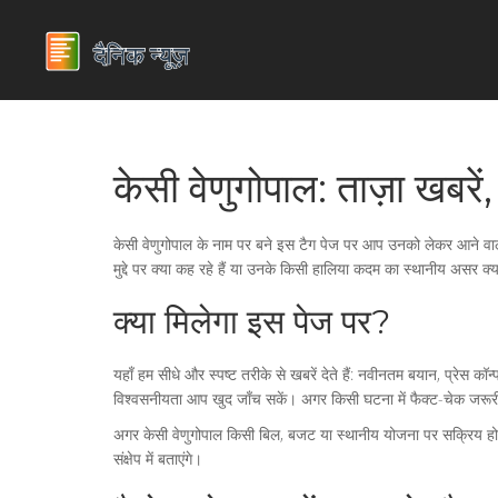
केसी वेणुगोपाल: ताज़ा खबरें
केसी वेणुगोपाल के नाम पर बने इस टैग पेज पर आप उनको लेकर आने वाली ह
मुद्दे पर क्या कह रहे हैं या उनके किसी हालिया कदम का स्थानीय असर 
क्या मिलेगा इस पेज पर?
यहाँ हम सीधे और स्पष्ट तरीके से खबरें देते हैं: नवीनतम बयान, प्रेस कॉ
विश्वसनीयता आप खुद जाँच सकें। अगर किसी घटना में फैक्ट-चेक जरूर
अगर केसी वेणुगोपाल किसी बिल, बजट या स्थानीय योजना पर सक्रिय होते
संक्षेप में बताएंगे।