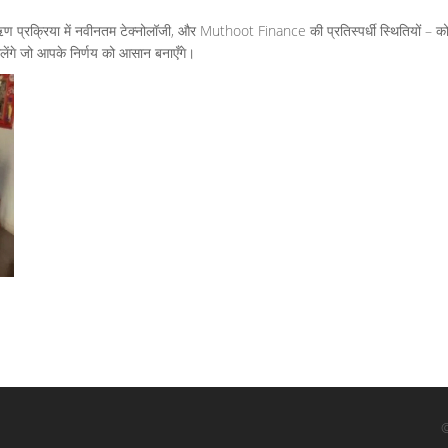
, ऋण प्रक्रिया में नवीनतम टेक्नोलॉजी, और Muthoot Finance की प्रतिस्पर्धी स्थितियों – को 
िलेंगे जो आपके निर्णय को आसान बनाएँगे।
©