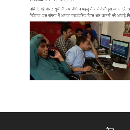
नीचे दी गई पोस्ट सूची में आप विभिन्न पहलुओं – जैसे मौजूदा ब्याज दरें
निवेशक, इस संग्रह में आपको व्यावहारिक टिप्स और ताजगी भरे आंकड़े म
मेन्यू