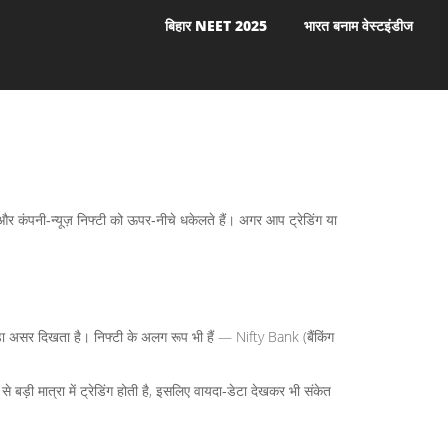
बिहार NEET 2025
भारत बनाम वेस्टइंडीज
 और कंपनी‑न्यूज़ निफ्टी को ऊपर‑नीचे धकेलते हैं। अगर आप ट्रेडिंग या
बड़ा असर दिखता है। निफ्टी के अलग रूप भी हैं — Nifty Bank (बैंकिंग
़ी मात्रा में ट्रेडिंग होती है, इसलिए वायदा‑डेटा देखकर भी संकेत