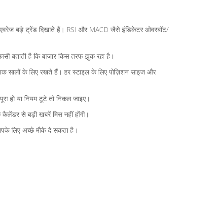
विंग एवरेज बड़े ट्रेंड दिखाते हैं। RSI और MACD जैसे इंडिकेटर ओवरबॉट/
/निकासी बताती है कि बाजार किस तरफ झुक रहा है।
ै; निवेशक सालों के लिए रखते हैं। हर स्टाइल के लिए पोज़िशन साइज और
य पूरा हो या नियम टूटे तो निकल जाइए।
ेंडर से बड़ी खबरें मिस नहीं होंगी।
 आपके लिए अच्छे मौके दे सकता है।