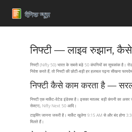
निफ्टी — लाइव रुझान, कैसे 
निफ्टी (Nifty 50) भारत के सबसे बड़े 50 कंपनियों का सूचकांक है। रोज़
निवेश करते हैं, तो निफ्टी की छोटी‑बड़ी हर हलचल पढ़ना सीखना फायदेम
निफ्टी कैसे काम करता है — सरल
निफ्टी एक मार्केट‑वेटेड इंडेक्स है। इसका मतलब: बड़ी कंपनी का असर ज
सेक्टर), Nifty Next 50 आदि।
टाइमिंग जानना जरूरी है। मार्केट खुलेगा 9:15 AM से और बंद होगा 3:3
मिलते हैं।