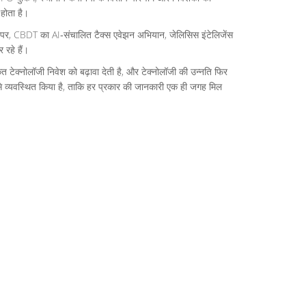
होता है।
 पर, CBDT का AI‑संचालित टैक्स एवेझन अभियान, जेलिसिस इंटेलिजेंस
 रहे हैं।
कत टेक्नोलॉजी निवेश को बढ़ावा देती है, और टेक्नोलॉजी की उन्नति फिर
े व्यवस्थित किया है, ताकि हर प्रकार की जानकारी एक ही जगह मिल