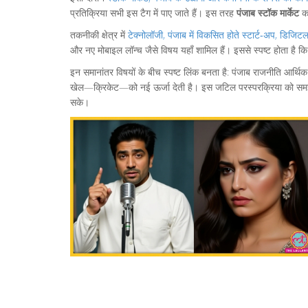
प्रतिक्रिया सभी इस टैग में पाए जाते हैं। इस तरह
पंजाब स्टॉक मार्केट
का
तकनीकी क्षेत्र में
टेक्नोलॉजी
,
पंजाब में विकसित होते स्टार्ट‑अप, डिजि
और नए मोबाइल लॉन्च जैसे विषय यहाँ शामिल हैं। इससे स्पष्ट होता है क
इन समानांतर विषयों के बीच स्पष्ट लिंक बनता है: पंजाब राजनीति आर्थिक 
खेल—क्रिके‍ट—को नई ऊर्जा देती है। इस जटिल परस्परक्रिया को समझना
सके।