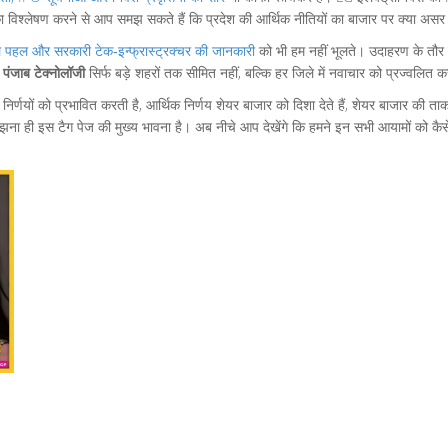
 विश्लेषण करने से आप समझ सकते हैं कि प्रदेश की आर्थिक नीतियों का बाजार पर क्या असर 
टल पहल और सरकारी टेक‑इन्फ्रास्ट्रक्चर की जानकारी
को भी हम नहीं भूलते। उदाहरण के तौर
ि
पंजाब टेक्नोलॉजी
सिर्फ बड़े शहरों तक सीमित नहीं, बल्कि हर जिले में नवाचार को प्रज्वलित कर
निर्णयों को प्रभावित करती है, आर्थिक निर्णय शेयर बाजार को दिशा देते हैं, शेयर बाजार की ता
 ही इस टैग पेज की मुख्य भावना है। अब नीचे आप देखेंगे कि हमने इन सभी आयामों को कैस