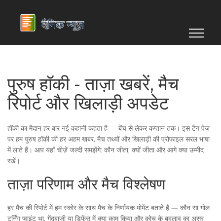
पुरुष हॉकी - ताज़ा खबरें, मैच
रिपोर्ट और खिलाड़ी अपडेट
हॉकी का मैदान हर बार नई कहानी कहता है — बेंच से लेकर कप्तान तक। इस टैग पेज
पर हम पुरुष हॉकी की हर अहम खबर, मैच तथ्यों और खिलाड़ी की प्रोफाइल सरल भाषा
में लाते हैं। आप यहाँ चीज़ें जल्दी समझेंगे: कौन जीता, क्यों जीता और आगे क्या उम्मीद
रखें।
ताज़ा परिणाम और मैच विश्लेषण
हर मैच की रिपोर्ट में हम स्कोर के साथ मैच के निर्णायक मोमेंट बताते हैं — कौन सा गोल
टर्निंग प्वाइंट था, गेंदबाजी या डिफेंस में क्या काम किया और कोच के बदलाव का असर