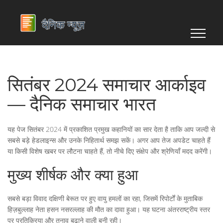
सितंबर 2024 समाचार आर्काइव
— दैनिक समाचार भारत
यह पेज सितंबर 2024 में प्रकाशित प्रमुख कहानियों का सार देता है ताकि आप जल्दी से
सबसे बड़े हेडलाइन्स और उनके निहितार्थ समझ सकें। अगर आप तेज अपडेट चाहते हैं
या किसी विशेष खबर पर लौटना चाहते हैं, तो नीचे दिए संक्षेप और श्रेणियाँ मदद करेंगी।
मुख्य शीर्षक और क्या हुआ
सबसे बड़ा विवाद दक्षिणी बेरूत पर हुए वायु हमलों का रहा, जिसमें रिपोर्टों के मुताबिक
हिज़बुल्लाह नेता हसन नसरल्लाह की मौत का दावा हुआ। यह घटना अंतरराष्ट्रीय स्तर
पर प्रतिक्रिया और तनाव बढ़ाने वाली बनी रही।