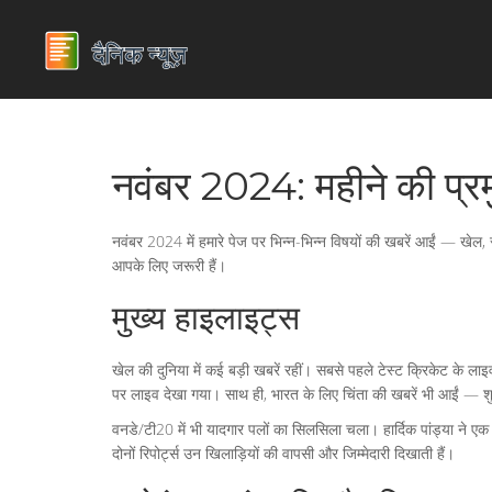
नवंबर 2024: महीने की प्र
नवंबर 2024 में हमारे पेज पर भिन्न-भिन्न विषयों की खबरें आईं — खेल
आपके लिए जरूरी हैं।
मुख्य हाइलाइट्स
खेल की दुनिया में कई बड़ी खबरें रहीं। सबसे पहले टेस्ट क्रिकेट के ला
पर लाइव देखा गया। साथ ही, भारत के लिए चिंता की खबरें भी आईं — शु
वनडे/टी20 में भी यादगार पलों का सिलसिला चला। हार्दिक पांड्या ने ए
दोनों रिपोर्ट्स उन खिलाड़ियों की वापसी और जिम्मेदारी दिखाती हैं।