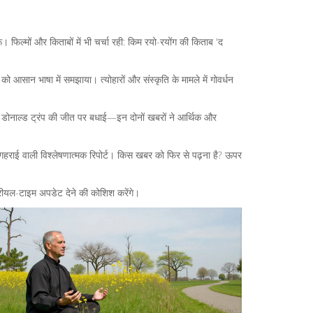
िल्मों और किताबों में भी चर्चा रही: किम रयो-रयोंग की किताब 'द
 आसान भाषा में समझाया। त्योहारों और संस्कृति के मामले में गोवर्धन
ारा डोनाल्ड ट्रंप की जीत पर बधाई—इन दोनों खबरों ने आर्थिक और
र गहराई वाली विश्लेषणात्मक रिपोर्ट। किस खबर को फिर से पढ़ना है? ऊपर
रीयल-टाइम अपडेट देने की कोशिश करेंगे।