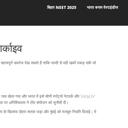
बिहार NEET 2025
भारत बनाम वेस्टइंडीज
र्काइव
त्वपूर्ण कवरेज देख सकते हैं ताकि जल्दी से वही खबरें पकड़ सकें जो
संबर तक खेला गया और भारत में इसे सोनी स्पोर्ट्स नेटवर्क और SonyLIV
धता पर अनिश्चितता ने टीम संयोजन को चुनौती दी।
ओडिशा के खिलाफ दोहरा शतक जड़ा और मुंबई को मजबूत स्थिति दिलाई। ये