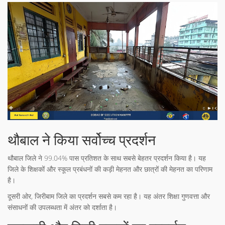
थौबाल ने किया सर्वोच्च प्रदर्शन
थौबाल जिले ने 99.04% पास प्रतिशत के साथ सबसे बेहतर प्रदर्शन किया है। यह
जिले के शिक्षकों और स्कूल प्रबंधनों की कड़ी मेहनत और छात्रों की मेहनत का परिणाम
है।
दूसरी ओर, जिरीबाम जिले का प्रदर्शन सबसे कम रहा है। यह अंतर शिक्षा गुणवत्ता और
संसाधनों की उपलब्धता में अंतर को दर्शाता है।