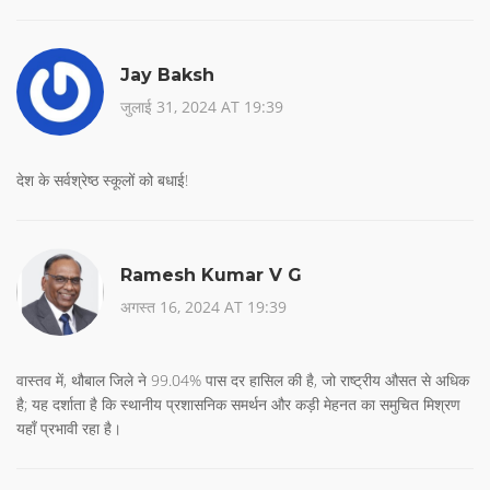
Jay Baksh
जुलाई 31, 2024 AT 19:39
देश के सर्वश्रेष्ठ स्कूलों को बधाई!
Ramesh Kumar V G
अगस्त 16, 2024 AT 19:39
वास्तव में, थौबाल जिले ने 99.04% पास दर हासिल की है, जो राष्ट्रीय औसत से अधिक
है; यह दर्शाता है कि स्थानीय प्रशासनिक समर्थन और कड़ी मेहनत का समुचित मिश्रण
यहाँ प्रभावी रहा है।