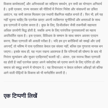
विकास कार्यशालाएँ, और अभिभावकों का सक्रिय समर्थन, इन सभी का योगदान अनिवार्य
है। इसी प्रकार, राज्य सरकार की नीतियों में निरंतर निवेश और संसाधनों का उचित
आवंटन, यह सभी कारक मिलकर एक स्थायी शैक्षणिक माहौल बनाते हैं। फिर भी, हमें यह
नहीं भूलना चाहिए कि प्रत्येक छात्र अपनी व्यक्तिगत चुनौतियों और क्षमताओं के साथ
इस प्रणाली में प्रवेश करता है। कुछ के लिए, डिजीलॉकर जैसी तकनीकी सहायता
अधिक उपयोगी सिद्ध होती है, जबकि अन्य के लिए पारंपरिक पुस्तकालयों का महत्व
अपरिवर्तित रहता है। इस प्रकार, विविधता के सम्मान के साथ समान अवसर प्रदान
करना, शिक्षा प्रणाली की असली परीक्षा है। यदि हम इन बारीकियों को समझें और उन्हें
अपनाएँ, तो भविष्य में पास प्रतिशत केवल एक संख्या नहीं, बल्कि एक गुणवत्ता मानक बन
जाएगा। इसके साथ ही, यह नज़र रखना आवश्यक है कि परिणामों की घोषणा के बाद भी
निरंतर मूल्यांकन और सुधार प्रक्रियाएँ चलती रहें। अंततः, एक स्वस्थ शिक्षा प्रणाली
वह होती है जहाँ प्रत्येक छात्र अपने सर्वश्रेष्ठ को प्राप्त करने के लिए प्रेरित हो और
समाज को समृद्ध बनाने में योगदान दे। यह विचारधारा न केवल वर्तमान आँकड़ों को बल्कि
आने वाली पीढ़ियों के विकास को भी मार्गदर्शित करती है।
एक टिप्पणी लिखें