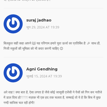
suraj jadhao
जून 29, 2024 AT 19:39
बिलकुल सही कहा आपने 🙌 यह परिणाम हमारे युवा ऊर्जा का प्रतिबिंब है! 🎉 साथ ही,
निजी स्कूलों की भूमिका को भी कदर करनी चाहिए 😊
Agni Gendhing
जुलाई 15, 2024 AT 19:39
अरे वाह!!! क्या बात है, ऐसा लगता है जैसे कोई जासूसी एजेंसी ने पैसों को गिन कर नतीजे
में डाल दिया हो????!! मज़ाक भी एक हद तक चलता है, सच्चाई तो ये है कि बिच में कुछ
गन्दी साजिश चल रही होगी!!