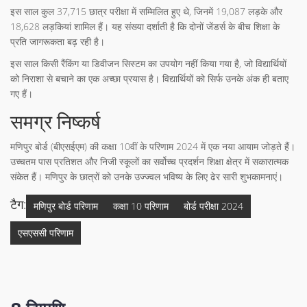
इस साल कुल 37,715 छात्र परीक्षा में सम्मिलित हुए थे, जिनमें 19,087 लड़के और
18,628 लड़कियां शामिल हैं। यह संख्या दर्शाती है कि दोनों जेंडर्स के बीच शिक्षा के
प्रति जागरूकता बढ़ रही है।
इस साल किसी रैंकिंग या डिवीजन सिस्टम का उपयोग नहीं किया गया है, जो विद्यार्थियों
को निराशा से बचाने का एक अच्छा प्रयास है। विद्यार्थियों को सिर्फ उनके अंक ही बताए
गए हैं।
समग्र निष्कर्ष
मणिपुर बोर्ड (बीएसईएम) की कक्षा 10वीं के परिणाम 2024 में एक नया आयाम जोड़ते हैं।
उच्चतम पास प्रतिशत और निजी स्कूलों का सर्वोच्च प्रदर्शन शिक्षा क्षेत्र में सकारात्मक
संकेत हैं। मणिपुर के छात्रों को उनके उज्ज्वल भविष्य के लिए ढेर सारी शुभकामनाएं।
टैग:
मणिपुर बोर्ड परिणाम
कक्षा 10 परिणाम
बोर्ड परीक्षा 2024
एसएससी परिणाम