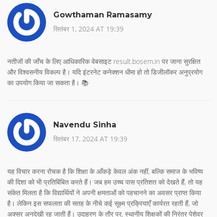
Gowthaman Ramasamy
सितंबर 1, 2024 AT 19:39
नतीजों की जाँच के लिए आधिकारिक वेबसाइट result.bosem.in पर जाना सुरक्षित
और विश्वसनीय विकल्प है। यदि इंटरनेट कनेक्शन धीमा हो तो डिजीलॉकर अनुप्रयोग
का उपयोग किया जा सकता है। 📚
Navendu Sinha
सितंबर 17, 2024 AT 19:39
यह विचार करना रोचक है कि शिक्षा के आँकड़े केवल अंक नहीं, बल्कि समाज के भविष्य
की दिशा को भी प्रतिबिंबित करते हैं। जब हम उच्च पास प्रतिशत को देखते हैं, तो यह
संकेत मिलता है कि विद्यार्थियों ने अपनी क्षमताओं को पहचानने का अवसर प्राप्त किया
है। लेकिन इस सफलता की सतह के नीचे कई सूक्ष्म प्रक्रियाएँ कार्यरत रहती हैं, जो
अक्सर अनदेखी रह जाती हैं। उदाहरण के तौर पर, स्थानीय शिक्षकों की निरंतर पेशेवर