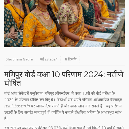
Shubham Gadre
मई 28 2024
8 टिप्पणि
मणिपुर बोर्ड कक्षा 10 परिणाम 2024: नतीजे
घोषित
बोर्ड ऑफ सेकेंडरी एजुकेशन, मणिपुर (बीएसईएम) ने कक्षा 10वीं की बोर्ड परीक्षा के
2024 के परिणाम घोषित कर दिए हैं। विद्यार्थी अब अपने परिणाम आधिकारिक वेबसाइट
result.bosem.in
पर जाकर देख सकते हैं और डाउनलोड कर सकते हैं। यह परिणाम
छात्रों के लिए अत्यंत महत्वपूर्ण हैं, क्योंकि ये उनकी शैक्षणिक भविष्य के आधारभूत स्तंभ
हैं।
इस साल का कुल पास प्रतिशत 93.03% दर्ज किया गया है, जो पिछले 10 वर्षों में सबसे