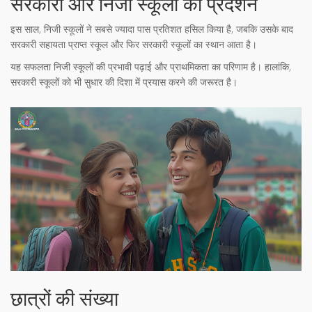
सरकारी और निजी स्कूलों का प्रदर्शन
इस साल, निजी स्कूलों ने सबसे ज्यादा पास प्रतिशत हसिल किया है, जबकि उसके बाद
सरकारी सहायता प्राप्त स्कूल और फिर सरकारी स्कूलों का स्थान आता है।
यह सफलता निजी स्कूलों की प्रभावी पढ़ाई और प्राथमिकता का परिणाम है। हालांकि,
सरकारी स्कूलों को भी सुधार की दिशा में प्रयास करने की जरूरत है।
छात्रों की संख्या