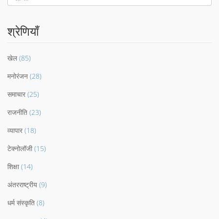
श्रेणियाँ
खेल
(85)
मनोरंजन
(28)
समाचार
(25)
राजनीति
(23)
व्यापार
(18)
टेक्नोलॉजी
(15)
शिक्षा
(14)
अंतरराष्ट्रीय
(9)
धर्म संस्कृति
(8)