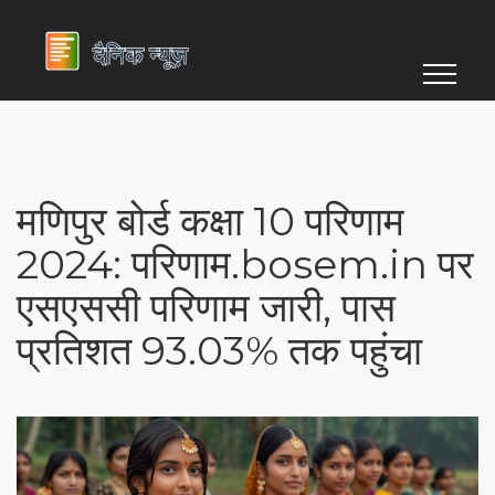
मणिपुर बोर्ड कक्षा 10 परिणाम
2024: परिणाम.bosem.in पर
एसएससी परिणाम जारी, पास
प्रतिशत 93.03% तक पहुंचा