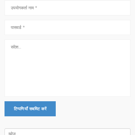
टिप्पणियाँ सबमिट करें