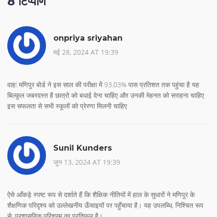
8 टिप्पणि
onpriya sriyahan
मई 28, 2024 AT 19:39
वाह! मणिपुर बोर्ड ने इस साल की परीक्षा में 93.03% पास प्रतिशत तक पहुंचा है यह
बिल्कुल जबरदस्त है छात्रो को बधाई देना चाहिए और उनकी मेहनत को सराहना चाहिए
इस सफलता से सभी स्कूलों को प्रेरणा मिलनी चाहिए
Sunil Kunders
जून 13, 2024 AT 19:39
ऐसे आँकड़े स्पष्ट रूप से दर्शाते हैं कि शैक्षिक नीतियों में हाल के सुधारों ने मणिपुर के
शैक्षणिक परिदृश्य को उल्लेखनीय ऊँचाइयों पर पहुँचाया है। यह उपलब्धि, निश्चित रूप
से, प्रशासनिक परिश्रम का प्रतिफल है।