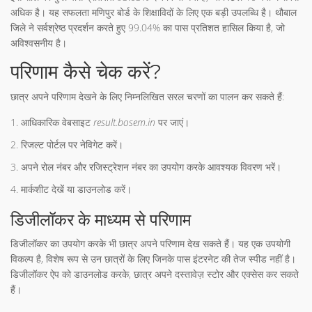
अधिक है। यह सफलता मणिपुर बोर्ड के शिक्षाविदों के लिए एक बड़ी उपलब्धि है। थौबाल
जिले ने सर्वश्रेष्ठ प्रदर्शन करते हुए 99.04% का पास प्रतिशत हासिल किया है, जो
अविश्वसनीय है।
परिणाम कैसे चेक करें?
छात्र अपने परिणाम देखने के लिए निम्नलिखित सरल चरणों का पालन कर सकते हैं:
आधिकारिक वेबसाइट
result.bosem.in
पर जाएं।
रिजल्ट पोर्टल पर नेविगेट करें।
अपने रोल नंबर और रजिस्ट्रेशन नंबर का उपयोग करके आवश्यक विवरण भरें।
मार्कशीट देखें या डाउनलोड करें।
डिजीलॉकर के माध्यम से परिणाम
डिजीलॉकर का उपयोग करके भी छात्र अपने परिणाम देख सकते हैं। यह एक उपयोगी
विकल्प है, विशेष रूप से उन छात्रों के लिए जिनके पास इंटरनेट की तेज स्पीड नहीं है।
डिजीलॉकर ऐप को डाउनलोड करके, छात्र अपने दस्तावेज़ स्टोर और एक्सेस कर सकते
हैं।