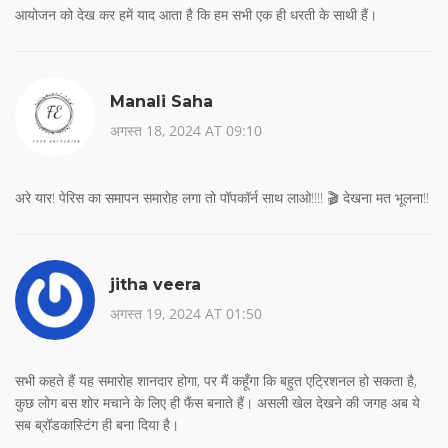
आयोजन को देख कर हमें याद आता है कि हम सभी एक ही धरती के साथी हैं।
Manali Saha
अगस्त 18, 2024 AT 09:10
अरे यार! पेरिस का समापन समारोह लगा तो पॉपकॉर्न साथ लाओ!!!! 🎬 देखना मत भूलना!!
jitha veera
अगस्त 19, 2024 AT 01:50
सभी कहते हैं यह समारोह शानदार होगा, पर मैं कहूँगा कि बहुत एट्रिशनल हो सकता है,
कुछ लोग बस शोर मचाने के लिए ही फैंस बनाते हैं। असली खेल देखने की जगह अब ये
सब ब्रॉडकास्टिंग ही बना दिया है।