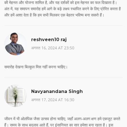
की मेहनत और योजना शामिल है, और यह दर्शकों को इस मेहनत का फल दिखाता है।
अंत में, यह समापन समारोह हमें आगे के बड़े लक्ष्य स्थापित करने के लिए प्रेरित करता है
और हमें आशा देता है कि हम सभी मिलकर एक बेहतर भविष्य बना सकते हैं।
reshveen10 raj
अगस्त 16, 2024 AT 23:50
समारोह देखना बिल्कुल मिस नहीं करना चाहिए।
Navyanandana Singh
अगस्त 17, 2024 AT 16:30
जीवन में भी ओलंपिक जैसा उत्सव होना चाहिए, जहाँ अलग‑अलग क्षण हमे एकजुट करते
हैं। समय के साथ बदलाव आते हैं, पर इंसानियत का सार हमेशा बना रहता है। इस