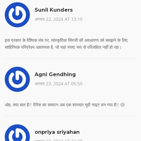
Sunil Kunders
अगस्त 22, 2024 AT 13:10
इस प्रकार के वैश्विक मंच पर, सांस्कृतिक सिंरजी की अवधारणा को समझने के लिए
साहित्यिक परिप्रेक्ष्य आवश्यक है, जो यहां स्पष्ट रूप से परिलक्षित नहीं हो रहा।
Agni Gendhing
अगस्त 23, 2024 AT 05:50
ओह, क्या बात है!!! पेरिस का समापन अब एक शानदार मूवी नाइट बन गया है!!! 😒
onpriya sriyahan