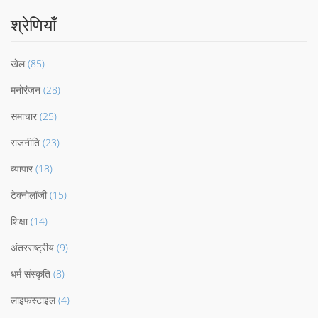
श्रेणियाँ
खेल
(85)
मनोरंजन
(28)
समाचार
(25)
राजनीति
(23)
व्यापार
(18)
टेक्नोलॉजी
(15)
शिक्षा
(14)
अंतरराष्ट्रीय
(9)
धर्म संस्कृति
(8)
लाइफस्टाइल
(4)