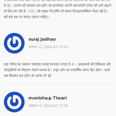
है 😊। फ्रांस की सरकार इस इवेंट का इस्तेमाल अपनी रहस्यमयी एजेंडा को आगे बढ़ाने
के लिए कर रही है। NBC की लाइव स्ट्रिमिंग भी केवल डिसइनफॉर्मेशन फैला रही है।
हमें इस सब पर सवाल उठाना चाहिए।
suraj jadhao
अगस्त 12, 2024 AT 19:50
वाह! पेरिस का समापन समारोह वाकई शानदार लगता है 🎉। कलाकारों की विविधता और
संस्कृतियों का मिश्रण देखने लायक है। स्नूप डॉग का परफॉर्मेंस ज़रूर हिट होगा। चलो
सब मिलकर इस इवेंट का आनंद लें! 😄
monisha.p Tiwari
अगस्त 13, 2024 AT 12:30