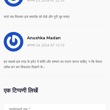
अगस्त 23, 2024 AT 22:30
चलो सब मिलकर इस समारोह को देखे और पूरी धूम मचाए
Anushka Madan
अगस्त 24, 2024 AT 15:10
हम सबको इस तरह के इवेंट में शांति और सम्मान का पालन करना चाहिए, न कि केवल
दर्शक बन कर विफलता दिखाने के।
एक टिप्पणी लिखें