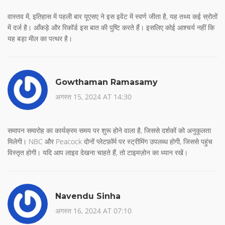
वास्तव में, इतिहास में पहली बार यूएसए ने इस इवेंट में स्वर्ण जीता है, यह तथ्य कई स्रोतों
में दर्ज है। आँकड़े और रिकॉर्ड इस बात की पुष्टि करते हैं। इसलिए कोई आश्चर्य नहीं कि
यह बड़ा मील का पत्थर है।
Gowthaman Ramasamy
अगस्त 15, 2024 AT 14:30
समापन समारोह का कार्यक्रम समय पर शुरू होने वाला है, जिससे दर्शकों को अनुकूलता
मिलेगी। NBC और Peacock दोनों प्लेटफ़ॉर्म पर स्ट्रीमिंग उपलब्ध होगी, जिससे पहुंच
विस्तृत होगी। यदि आप लाइव देखना चाहते हैं, तो टाइमज़ोन का ध्यान रखें।
Navendu Sinha
अगस्त 16, 2024 AT 07:10