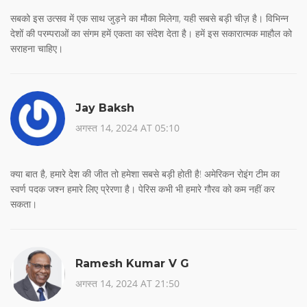
सबको इस उत्सव में एक साथ जुड़ने का मौका मिलेगा, यही सबसे बड़ी चीज़ है। विभिन्न
देशों की परम्पराओं का संगम हमें एकता का संदेश देता है। हमें इस सकारात्मक माहौल को
सराहना चाहिए।
Jay Baksh
अगस्त 14, 2024 AT 05:10
क्या बात है, हमारे देश की जीत तो हमेशा सबसे बड़ी होती है! अमेरिकन रोइंग टीम का
स्वर्ण पदक जश्न हमारे लिए प्रेरणा है। पेरिस कभी भी हमारे गौरव को कम नहीं कर
सकता।
Ramesh Kumar V G
अगस्त 14, 2024 AT 21:50