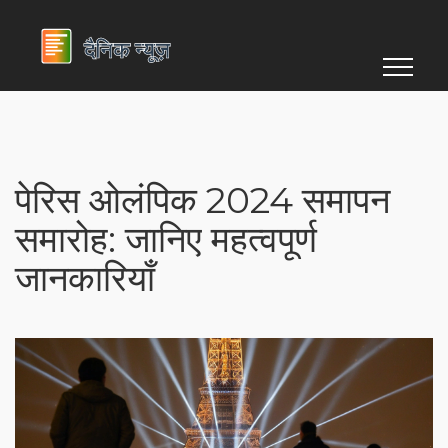
पेरिस ओलंपिक 2024 समापन
समारोह: जानिए महत्वपूर्ण
जानकारियाँ