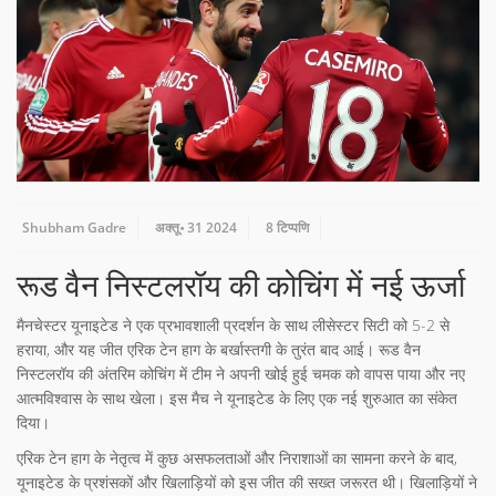
Shubham Gadre
अक्तू॰ 31 2024
8 टिप्पणि
रूड वैन निस्टलरॉय की कोचिंग में नई ऊर्जा
मैनचेस्टर यूनाइटेड ने एक प्रभावशाली प्रदर्शन के साथ लीसेस्टर सिटी को 5-2 से
हराया, और यह जीत एरिक टेन हाग के बर्खास्तगी के तुरंत बाद आई। रूड वैन
निस्टलरॉय की अंतरिम कोचिंग में टीम ने अपनी खोई हुई चमक को वापस पाया और नए
आत्मविश्वास के साथ खेला। इस मैच ने यूनाइटेड के लिए एक नई शुरुआत का संकेत
दिया।
एरिक टेन हाग के नेतृत्व में कुछ असफलताओं और निराशाओं का सामना करने के बाद,
यूनाइटेड के प्रशंसकों और खिलाड़ियों को इस जीत की सख्त जरूरत थी। खिलाड़ियों ने