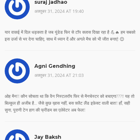
suraj jadhao
अक्तूबर 31, 2024 AT 19:40
यार वाकई में दिल धड़कता है जब यूंडेड फिर से टॉप क्लास दिखा रहा है 💪🔥 हम सबको
इस उर्जा से भर देना चाहिए, साथ में ध्यान दें और अगले मैच को भी जीत बनाएं! 😊
Agni Gendhing
अक्तूबर 31, 2024 AT 21:03
ओह मैन!!! कौन सोचता था कि वैन निस्टलरॉय फिर से मैनचेस्टर को बचाएगा???!! यह तो
बिल्कुल ही अजीब है... जैसे कुछ ख़ास नहीं, बस फ़्लैट लैंड इफ़ेक्ट वाली बात!! हाँ, सही
सुना, पूरानी टेन हाग की फ्रीडम का एलेवेटर अब फेल!!
Jay Baksh