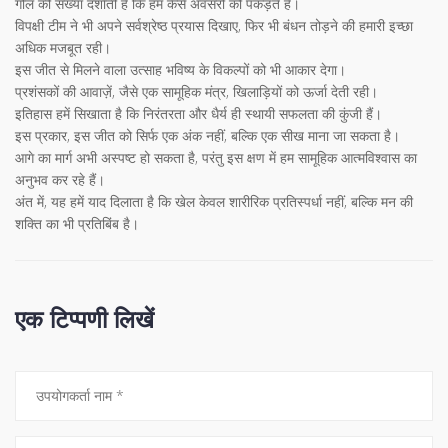
गोल की संख्या दर्शाती है कि हम कैसे अवसरों को पकड़ते हैं।
विपक्षी टीम ने भी अपने सर्वश्रेष्ठ प्रयास दिखाए, फिर भी बंधन तोड़ने की हमारी इच्छा
अधिक मजबूत रही।
इस जीत से मिलने वाला उत्साह भविष्य के विकल्पों को भी आकार देगा।
प्रशंसकों की आवाज़ें, जैसे एक सामूहिक मंत्र, खिलाड़ियों को ऊर्जा देती रही।
इतिहास हमें सिखाता है कि निरंतरता और धैर्य ही स्थायी सफलता की कुंजी हैं।
इस प्रकार, इस जीत को सिर्फ एक अंक नहीं, बल्कि एक सीख माना जा सकता है।
आगे का मार्ग अभी अस्पष्ट हो सकता है, परंतु इस क्षण में हम सामूहिक आत्मविश्वास का
अनुभव कर रहे हैं।
अंत में, यह हमें याद दिलाता है कि खेल केवल शारीरिक प्रतिस्पर्धा नहीं, बल्कि मन की
शक्ति का भी प्रतिबिंब है।
एक टिप्पणी लिखें