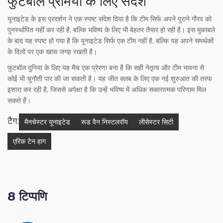
फुटबॉल प्रेमियों के लिए संदेश
यूनाइटेड के इस प्रदर्शन ने एक स्पष्ट संदेश दिया है कि टीम सिर्फ अपने पुराने गौरव को
पुनर्स्थापित नहीं कर रही है, बल्कि भविष्य के लिए भी बेहतर तैयार हो रही है। इस मुकाबले
के बाद यह स्पष्ट हो गया है कि यूनाइटेड सिर्फ एक टीम नहीं है, बल्कि यह अपने समर्थकों
के दिलों पर एक खास जगह रखती है।
फुटबॉल दुनिया के लिए यह मैच एक प्रेरणा बना है कि सही नेतृत्व और टीम भावना से
कोई भी चुनौती पार की जा सकती है। यह जीत क्लब के लिए एक नई शुरुआत की तरफ
इशारा कर रही है, जिससे अपेक्षा है कि उन्हें भविष्य में अधिक सकारात्मक परिणाम मिल
सकते हैं।
टैग:
मैनचेस्टर यूनाइटेड
रूड वैन निस्टलरॉय
लीसेस्टर सिटी
एरिक टेन हाग
8 टिप्पणि