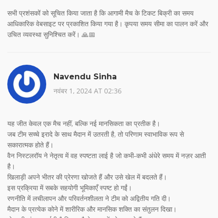
सभी प्रशंसकों को सूचित किया जाता है कि आगामी मैच के टिकट बिक्री का समय
आधिकारिक वेबसाइट पर प्रकाशित किया गया है। कृपया समय सीमा का पालन करें और
उचित व्यवस्था सुनिश्चित करें। 🙏📅
Navendu Sinha
नवंबर 1, 2024 AT 02:36
यह जीत केवल एक मैच नहीं, बल्कि नई मानसिकता का प्रतीक है।
जब टीम सच्चे इरादे के साथ मैदान में उतरती है, तो परिणाम स्वाभाविक रूप से
सकारात्मक होते हैं।
वैन निस्टलरॉय ने नेतृत्व में वह स्पष्टता लाई है जो कभी‑कभी अंधेरे समय में नज़र आती
है।
खिलाड़ी अपने भीतर की प्रेरणा खोजते हैं और उसे खेल में बदलते हैं।
इस प्रक्रिया में सबके सहयोगी भूमिकाएँ स्पष्ट हो गईं।
रणनीति में लचीलापन और परिवर्तनशीलता ने टीम को अद्वितीय गति दी।
मैदान के प्रत्येक कोने में शारीरिक और मानसिक शक्ति का संतुलन दिखा।