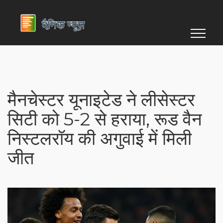
मैनचेस्टर यूनाइटेड ने लीसेस्टर
सिटी को 5-2 से हराया, रूड वैन
निस्टलरॉय की अगुवाई में मिली
जीत