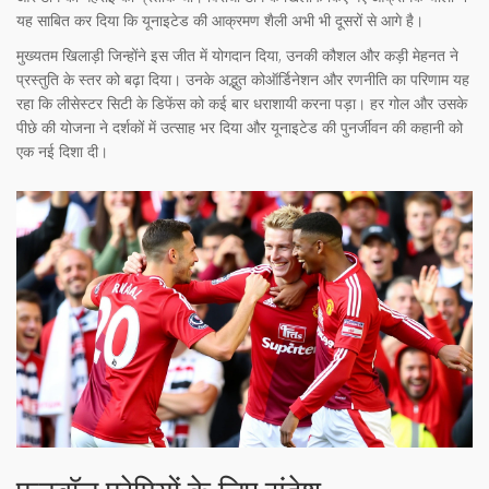
यह साबित कर दिया कि यूनाइटेड की आक्रमण शैली अभी भी दूसरों से आगे है।
मुख्यतम खिलाड़ी जिन्होंने इस जीत में योगदान दिया, उनकी कौशल और कड़ी मेहनत ने
प्रस्तुति के स्तर को बढ़ा दिया। उनके अद्भुत कोऑर्डिनेशन और रणनीति का परिणाम यह
रहा कि लीसेस्टर सिटी के डिफेंस को कई बार धराशायी करना पड़ा। हर गोल और उसके
पीछे की योजना ने दर्शकों में उत्साह भर दिया और यूनाइटेड की पुनर्जीवन की कहानी को
एक नई दिशा दी।