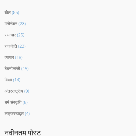
खेल
(85)
मनोरंजन
(28)
समाचार
(25)
राजनीति
(23)
व्यापार
(18)
टेक्नोलॉजी
(15)
शिक्षा
(14)
अंतरराष्ट्रीय
(9)
धर्म संस्कृति
(8)
लाइफस्टाइल
(4)
नवीनतम पोस्ट