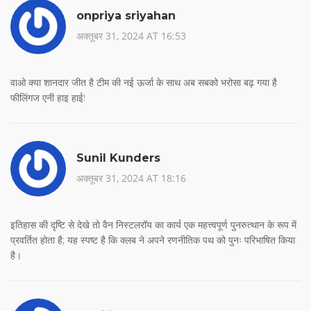
onpriya sriyahan
अक्तूबर 31, 2024 AT 16:53
वाओ क्या शानदार जीत है टीम की नई ऊर्जा के साथ अब सबको भरोसा बढ़ गया है
फीलिंगज एनी हाइ हाई!
Sunil Kunders
अक्तूबर 31, 2024 AT 18:16
इतिहास की दृष्टि से देखे तो वैन निस्टलरॉय का कार्य एक महत्त्वपूर्ण पुनरुत्थान के रूप में
प्रवर्तित होता है; यह स्पष्ट है कि क्लब ने अपने रणनीतिक पथ को पुनः परिभाषित किया
है।