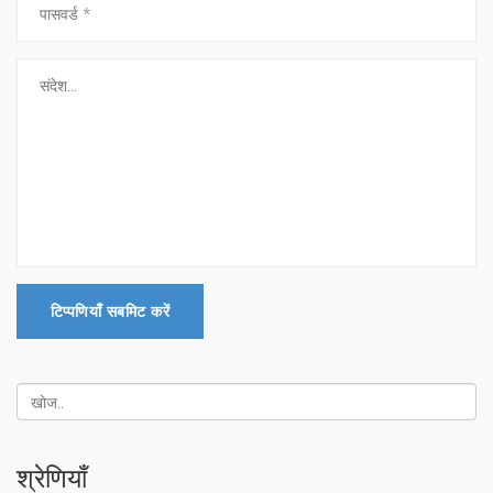
टिप्पणियाँ सबमिट करें
श्रेणियाँ