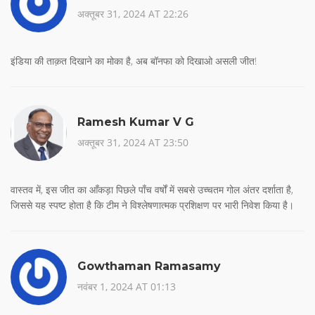
अक्तूबर 31, 2024 AT 22:26
इंडिया की ताक़त दिखाने का मोका है, अब बॉनफा को दिखाओ असली जीत!
Ramesh Kumar V G
अक्तूबर 31, 2024 AT 23:50
वास्तव में, इस जीत का आँकड़ा पिछले पाँच वर्षों में सबसे उच्चतम गोल अंतर दर्शाता है,
जिससे यह स्पष्ट होता है कि टीम ने विश्लेषणात्मक प्रशिक्षण पर भारी निवेश किया है।
Gowthaman Ramasamy
नवंबर 1, 2024 AT 01:13