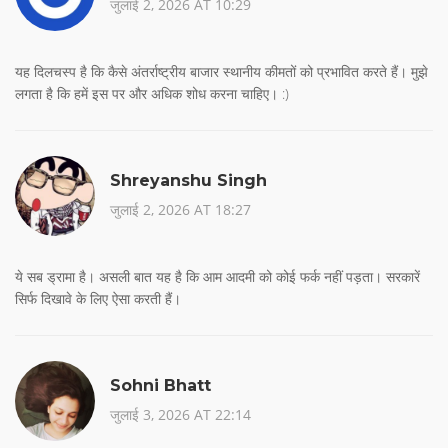
जुलाई 2, 2026 AT 10:29
यह दिलचस्प है कि कैसे अंतर्राष्ट्रीय बाजार स्थानीय कीमतों को प्रभावित करते हैं। मुझे
लगता है कि हमें इस पर और अधिक शोध करना चाहिए। :)
Shreyanshu Singh
जुलाई 2, 2026 AT 18:27
ये सब ड्रामा है। असली बात यह है कि आम आदमी को कोई फर्क नहीं पड़ता। सरकारें
सिर्फ दिखावे के लिए ऐसा करती हैं।
Sohni Bhatt
जुलाई 3, 2026 AT 22:14