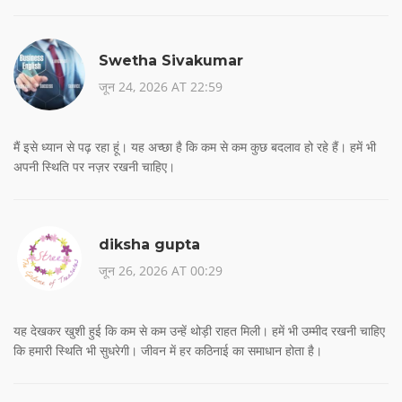
Swetha Sivakumar
जून 24, 2026 AT 22:59
मैं इसे ध्यान से पढ़ रहा हूं। यह अच्छा है कि कम से कम कुछ बदलाव हो रहे हैं। हमें भी
अपनी स्थिति पर नज़र रखनी चाहिए।
diksha gupta
जून 26, 2026 AT 00:29
यह देखकर खुशी हुई कि कम से कम उन्हें थोड़ी राहत मिली। हमें भी उम्मीद रखनी चाहिए
कि हमारी स्थिति भी सुधरेगी। जीवन में हर कठिनाई का समाधान होता है।