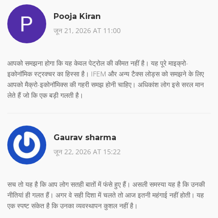
Pooja Kiran
जून 21, 2026 AT 11:00
आपको समझना होगा कि यह केवल पेट्रोल की कीमत नहीं है। यह पूरे माइक्रो-
इकोनॉमिक स्ट्रक्चर का हिस्सा है। IFEM और अन्य टैक्स लोड्स को समझने के लिए
आपको मैक्रो-इकोनॉमिक्स की गहरी समझ होनी चाहिए। अधिकांश लोग इसे सरल मान
लेते हैं जो कि एक बड़ी गलती है।
Gaurav sharma
जून 22, 2026 AT 15:22
सच तो यह है कि आप लोग सतही बातों में फंसे हुए हैं। असली समस्या यह है कि उनकी
नीतियां ही गलत हैं। अगर वे सही दिशा में चलते तो आज इतनी महंगाई नहीं होती। यह
एक स्पष्ट संकेत है कि उनका व्यवस्थापन कुशल नहीं है।