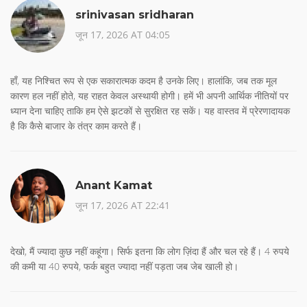
srinivasan sridharan
जून 17, 2026 AT 04:05
हाँ, यह निश्चित रूप से एक सकारात्मक कदम है उनके लिए। हालांकि, जब तक मूल
कारण हल नहीं होते, यह राहत केवल अस्थायी होगी। हमें भी अपनी आर्थिक नीतियों पर
ध्यान देना चाहिए ताकि हम ऐसे झटकों से सुरक्षित रह सकें। यह वास्तव में प्रेरणादायक
है कि कैसे बाजार के तंत्र काम करते हैं।
Anant Kamat
जून 17, 2026 AT 22:41
देखो, मैं ज्यादा कुछ नहीं कहूंगा। सिर्फ इतना कि लोग ज़िंदा हैं और चल रहे हैं। 4 रुपये
की कमी या 40 रुपये, फर्क बहुत ज्यादा नहीं पड़ता जब जेब खाली हो।