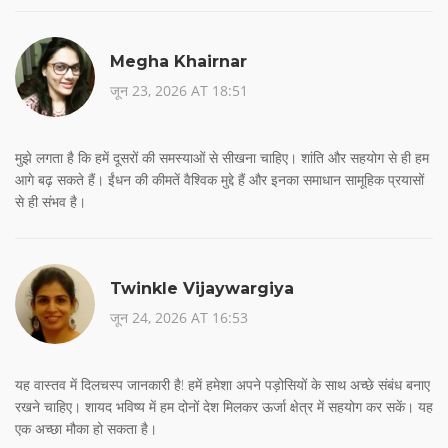
Megha Khairnar
जून 23, 2026 AT 18:51
मुझे लगता है कि हमें दूसरों की समस्याओं से सीखना चाहिए। शांति और सहयोग से ही हम
आगे बढ़ सकते हैं। ईंधन की कीमतें वैश्विक मुद्दे हैं और इनका समाधान सामूहिक प्रयासों
से ही संभव है।
Twinkle Vijaywargiya
जून 24, 2026 AT 16:53
यह वास्तव में दिलचस्प जानकारी है! हमें हमेशा अपने पड़ोसियों के साथ अच्छे संबंध बनाए
रखने चाहिए। शायद भविष्य में हम दोनों देश मिलकर ऊर्जा क्षेत्र में सहयोग कर सकें। यह
एक अच्छा मौका हो सकता है।