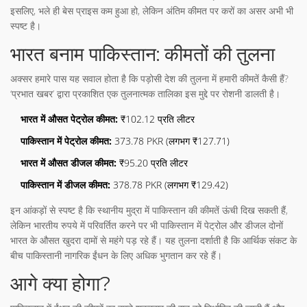
इसलिए, भले ही बेस प्राइस कम हुआ हो, लेकिन अंतिम कीमत पर करों का असर अभी भी
स्पष्ट है।
भारत बनाम पाकिस्तान: कीमतों की तुलना
अक्सर हमारे पास यह सवाल होता है कि पड़ोसी देश की तुलना में हमारी कीमतें कैसी हैं?
‘प्रभात खबर’ द्वारा प्रकाशित एक तुलनात्मक तालिका इस मुद्दे पर रोशनी डालती है।
भारत में औसत पेट्रोल कीमत:
₹102.12 प्रति लीटर
पाकिस्तान में पेट्रोल कीमत:
373.78 PKR (लगभग ₹127.71)
भारत में औसत डीजल कीमत:
₹95.20 प्रति लीटर
पाकिस्तान में डीजल कीमत:
378.78 PKR (लगभग ₹129.42)
इन आंकड़ों से स्पष्ट है कि स्थानीय मुद्रा में पाकिस्तान की कीमतें ऊंची दिख सकती हैं,
लेकिन भारतीय रुपये में परिवर्तित करने पर भी पाकिस्तान में पेट्रोल और डीजल दोनों
भारत के औसत खुदरा दामों से महंगे पड़ रहे हैं। यह तुलना दर्शाती है कि आर्थिक संकट के
बीच पाकिस्तानी नागरिक ईंधन के लिए अधिक भुगतान कर रहे हैं।
आगे क्या होगा?