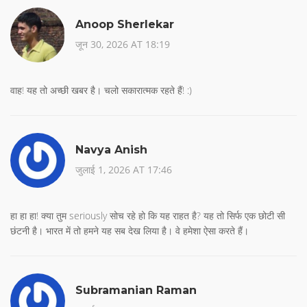
Anoop Sherlekar
जून 30, 2026 AT 18:19
वाह! यह तो अच्छी खबर है। चलो सकारात्मक रहते हैं! :)
Navya Anish
जुलाई 1, 2026 AT 17:46
हा हा हा! क्या तुम seriously सोच रहे हो कि यह राहत है? यह तो सिर्फ एक छोटी सी
छंटनी है। भारत में तो हमने यह सब देख लिया है। वे हमेशा ऐसा करते हैं।
Subramanian Raman