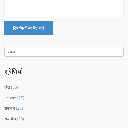
टिप्पणियाँ सबमिट करें
श्रेणियाँ
खेल
(85)
मनोरंजन
(28)
समाचार
(25)
राजनीति
(23)