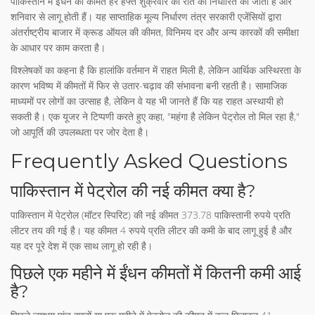
पाकिस्तान में ईंधन की कीमतें हर हफ्ते शुक्रवार की रात को निर्धारित की जाती हैं और
शनिवार से लागू होती हैं। यह साप्ताहिक मूल्य निर्धारण तंत्र सरकारी एजेंसियों द्वारा
अंतर्राष्ट्रीय बाजार में क्रूड ऑयल की कीमत, विनिमय दर और अन्य कारकों की समीक्षा
के आधार पर काम करता है।
विश्लेषकों का कहना है कि हालांकि वर्तमान में राहत मिली है, लेकिन आर्थिक अस्थिरता के
कारण भविष्य में कीमतों में फिर से उतार-चढ़ाव की संभावना बनी रहती है। सामाजिक
माध्यमों पर लोगों का उत्साह है, लेकिन वे यह भी जानते हैं कि यह राहत अस्थायी हो
सकती है। एक यूजर ने टिप्पणी करते हुए कहा, "महंगा है लेकिन पेट्रोल तो मिल रहा है,"
जो आपूर्ति की उपलब्धता पर जोर देता है।
Frequently Asked Questions
पाकिस्तान में पेट्रोल की नई कीमत क्या है?
पाकिस्तान में पेट्रोल (मॉटर स्पिरिट) की नई कीमत 373.78 पाकिस्तानी रुपये प्रति
लीटर तय की गई है। यह कीमत 4 रुपये प्रति लीटर की कमी के बाद लागू हुई है और
यह दर पूरे देश में एक साथ लागू हो रही है।
पिछले एक महीने में ईंधन कीमतों में कितनी कमी आई
है?