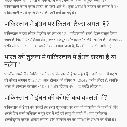
पिछले लगभग पांच हफ्तों या एक महीने में पेट्रोल की कीमत में कुल मिलाकर 41
पाकिस्तानी रुपये प्रति लीटर की कमी आई है। इसी अवधि में डीजल की कीमत में 36
पाकिस्तानी रुपये प्रति लीटर की कमी दर्ज की गई है।
पाकिस्तान में ईंधन पर कितना टैक्स लगता है?
पाकिस्तान में एक लीटर पेट्रोल पर लगभग 125 पाकिस्तानी रुपये टैक्स वसूल किया
जाता है, जिसमें पेट्रोलियम लेवी, कस्टम ड्यूटी और क्लाइमेट लेवी शामिल हैं। डीजल पर
प्रति लीटर लगभग 100 रुपये टैक्स लगाया जाता है, जिसमें IFEM भी शामिल है।
भारत की तुलना में पाकिस्तान में ईंधन सस्ता है या
महंगा?
भारतीय रुपये में परिवर्तित करने पर पाकिस्तान में ईंधन महंगा है। पाकिस्तान में पेट्रोल
की कीमत लगभग ₹127.71 और डीजल की कीमत ₹129.42 प्रति लीटर है, जबकि
भारत में औसतन पेट्रोल ₹102.12 और डीजल ₹95.20 प्रति लीटर है।
पाकिस्तान में ईंधन की कीमतें कब बदलती हैं?
पाकिस्तान में ईंधन की कीमतें हर हफ्ते शुक्रवार की रात को निर्धारित की जाती हैं और
अगले दिन यानी शनिवार से पूरे देश में नई दरें लागू हो जाती हैं। यह प्रक्रिया
अंतर्राष्ट्रीय क्रूड ऑयल कीमतों और विनिमय दर की समीक्षा के आधार पर होती है।