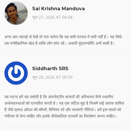
Sai Krishna Manduva
जून 27, 2026 AT 04:58
अगर आप गहराई से देखें तो पता चलेगा कि यह कमी वास्तव में कमी नहीं है। यह सिर्फ
एक मनोवैज्ञानिक खेल है ताकि लोग शांत रहें। असली मुद्रास्फीति अभी बाकी है।
Siddharth SRS
जून 29, 2026 AT 00:39
यह घटना हमें यह दर्शाती है कि अंतर्राष्ट्रीय बाजारों की अस्थिरता कैसे स्थानीय
अर्थव्यवस्थाओं को प्रभावित करती है। यह एक जटिल मुद्दा है जिसमें कई कारक शामिल
हैं जैसे क्रूड ऑयल की कीमतें, विनिमय दरें और सरकारी नीतियां। हमें इस मामले को
गंभीरता से लेना चाहिए और इसके दीर्घकालिक प्रभावों का विश्लेषण करना चाहिए।