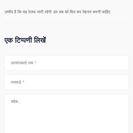
उम्मीद है कि यह रेलफ जारी रहेगी. हम सब को मिल कर मेहनत करनी चाहिए.
एक टिप्पणी लिखें