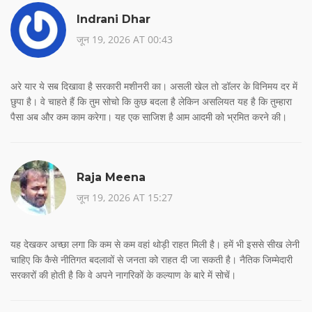
Indrani Dhar
जून 19, 2026 AT 00:43
अरे यार ये सब दिखावा है सरकारी मशीनरी का। असली खेल तो डॉलर के विनिमय दर में
छुपा है। वे चाहते हैं कि तुम सोचो कि कुछ बदला है लेकिन असलियत यह है कि तुम्हारा
पैसा अब और कम काम करेगा। यह एक साजिश है आम आदमी को भ्रमित करने की।
Raja Meena
जून 19, 2026 AT 15:27
यह देखकर अच्छा लगा कि कम से कम वहां थोड़ी राहत मिली है। हमें भी इससे सीख लेनी
चाहिए कि कैसे नीतिगत बदलावों से जनता को राहत दी जा सकती है। नैतिक जिम्मेदारी
सरकारों की होती है कि वे अपने नागरिकों के कल्याण के बारे में सोचें।