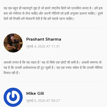
यह एक बहुत ही महत्वपूर्ण मुद्दा है जो हमारे राष्ट्रीय हितों को प्रभावित करता है। हमें इस
बात को गंभीरता से लेना चाहिए और अपनी नीतियों को इसी अनुसार ढालना चाहिए। दूसरे
देशों की स्थिति हमें चेतावनी देती है कि हमें सतर्क रहना चाहिए।
Prashant Sharma
जुलाई 4, 2026 AT 11:31
आपको लगता है कि यह राहत है? यह तो सिर्फ एक छोटी सी कमी है। असली समस्या तो
यह है कि उनकी अर्थव्यवस्था ही टूट चुकी है। यह एक स्पष्ट संकेत है कि उनकी नीतियां
विफल रही हैं।
Mike Gill
जुलाई 6, 2026 AT 00:27