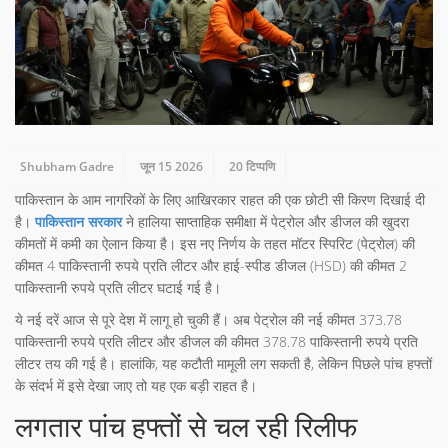
Shubham Gadre
जून 15 2026
20 टिप्पणि
पाकिस्तान के आम नागरिकों के लिए आखिरकार राहत की एक छोटी सी किरण दिखाई दी
है।
पाकिस्तान सरकार
ने हालिया साप्ताहिक समीक्षा में पेट्रोल और डीजल की खुदरा
कीमतों में कमी का ऐलान किया है। इस नए निर्णय के तहत मॉटर स्पिरिट (पेट्रोल) की
कीमत 4 पाकिस्तानी रुपये प्रति लीटर और हाई-स्पीड डीजल (HSD) की कीमत 2
पाकिस्तानी रुपये प्रति लीटर घटाई गई है।
ये नई दरें आज से पूरे देश में लागू हो चुकी हैं। अब पेट्रोल की नई कीमत 373.78
पाकिस्तानी रुपये प्रति लीटर और डीजल की कीमत 378.78 पाकिस्तानी रुपये प्रति
लीटर तय की गई है। हालांकि, यह कटौती मामूली लग सकती है, लेकिन पिछले पांच हफ्तों
के संदर्भ में इसे देखा जाए तो यह एक बड़ी राहत है।
लगतार पांच हफ्तों से चल रही रिलीफ