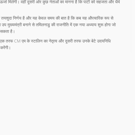
ई ऊर्जा मिलेगी। वहीं दूसरी ओर कुछ नेताओं का मानना है कि पार्टी को सहजता और धैर्य
क तयशुदा निर्णय है और यह केवल समय की बात है कि कब यह औपचारिक रूप से
उप मुख्यमंत्री बनाने से तमिलनाडु की राजनीति में एक नया अध्याय शुरू होगा जो
ल सकता है।
 जहां एक तरफ CM एम के स्टालिन का नेतृत्व और दूसरी तरफ उनके बेटे उदयनिधि
 करेंगी।