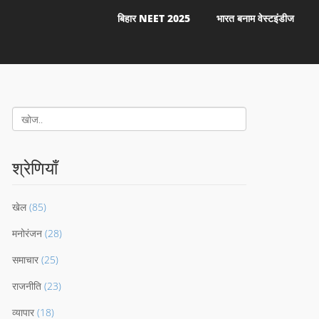
बिहार NEET 2025
भारत बनाम वेस्टइंडीज
श्रेणियाँ
खेल
(85)
मनोरंजन
(28)
समाचार
(25)
राजनीति
(23)
व्यापार
(18)