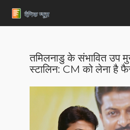
तमिलनाडु के संभावित उप मुख
स्टालिन: CM को लेना है फ