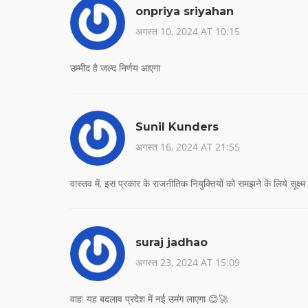
onpriya sriyahan
अगस्त 10, 2024 AT 10:15
उम्मीद है जल्द निर्णय आएगा
Sunil Kunders
अगस्त 16, 2024 AT 21:55
वास्तव में, इस प्रकार के राजनीतिक नियुक्तियों को समझने के लिये सूक्ष्
suraj jadhao
अगस्त 23, 2024 AT 15:09
वाह! यह बदलाव प्रदेश में नई उमंग लाएगा 😊🚀