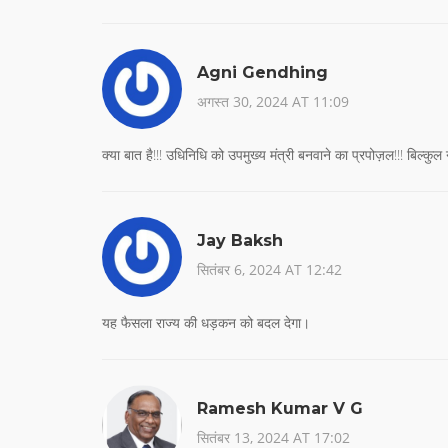
Agni Gendhing
अगस्त 30, 2024 AT 11:09
क्या बात है!!! उधिनिधि को उपमुख्य मंत्री बनवाने का प्रपोज़ल!!! बिल्कु
Jay Baksh
सितंबर 6, 2024 AT 12:42
यह फैसला राज्य की धड़कन को बदल देगा।
Ramesh Kumar V G
सितंबर 13, 2024 AT 17:02