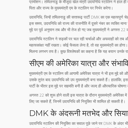
प्रमोशन। तमिलनाडु के मौजूदा खेल मंत्री उदयनिधि स्टालिन ने हाल ही
पिता और राज्य के मुख्यमंत्री एम के स्टालिन पर निर्भर करेगा।
उदयनिधि, जिन्हें तमिलनाडु की सत्तारूढ़ पार्टी DMK का एक महत्वपूर्ण चेह
इस समय, उदयनिधि को राज्य की राजनीति में दूसरे नंबर का व्यक्ति माना ज
मुद्दे पर पूर्व अनुमान तब और भी तेज हो गए जब मुख्यमंत्री ने अगस्त 2
उदयनिधि स्टालिन ने सड़कों पर चल रही चर्चाओं और अफवाहों को तब और भी 
महत्वकांक्षा नहीं रखता। कोई फैसला लेना है, तो वह मुख्यमंत्री का होग
मिलना लगभग तय है। कुछ विश्लेषकों का कहना है कि यह बयान उनके
सीएम की अमेरिका यात्रा और संभाव
मुख्यमंत्री एम के स्टालिन की आगामी अमेरिका यात्रा ने भी इस मुद्दे को 
उसके तुरंत बाद उदयनिधि को उप मुख्यमंत्री बना सकते हैं। हालांकि, इ
पार्टी के भीतर इस मुद्दे पर सहमति बनी है और जल्द ही औपचारिक घोषण
अगस्त 22 को शुरू होने वाली इस यात्रा के दौरान मुख्यमंत्री अमेरिका में
लिए जा सकते हैं, जिनमें उदयनिधि की नियुक्ति भी शामिल हो सकती है।
DMK के अंदरूनी मतभेद और सिया
उदयनिधि स्टालिन की नियुक्ति का सवाल पूछे जाने पर DMK के अंदर भी मतभ