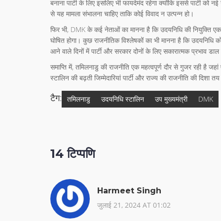
बनाना पार्टी के लिए इसलिए भी फायदेमंद रहेगा क्योंकि इससे पार्टी को न
से यह मामला संभालना चाहिए ताकि कोई विवाद न उत्पन्न हो।
फिर भी, DMK के कई नेताओं का मानना है कि उदयनिधि की नियुक्ति ए
घोषित होगा। कुछ राजनीतिक विश्लेषकों का भी मानना है कि उदयनिधि को 
आने वाले दिनों में पार्टी और सरकार दोनों के लिए सकारात्मक प्रभाव डा
समाप्ति में, तमिलनाडु की राजनीति एक महत्वपूर्ण दौर से गुजर रही है
स्टालिन की बढ़ती जिम्मेदारियां पार्टी और राज्य की राजनीति की दिशा तय
टैग:
तमिलनाडु
उदयनिधि स्टालिन
उप मुख्यमंत्री
DMK
14 टिप्पणि
Harmeet Singh
जुलाई 21, 2024 AT 01:02