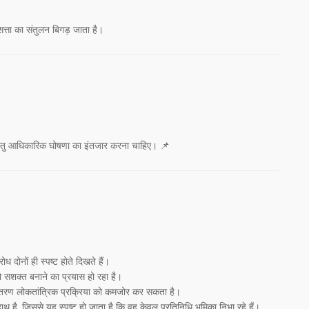
त्ता का संतुलन बिगड़ जाता है।
्टता हेतु आधिकारिक घोषणा का इंतजार करना चाहिए। 📌
दोनों ही स्पष्ट होते दिखते हैं।
ो सशक्त बनाने का प्रयास हो रहा है।
्तांतरण लोकतांत्रिक प्रक्रिया को कमजोर कर सकता है।
ाथ है, जिससे यह स्पष्ट हो जाता है कि वह केवल प्रतिनिधि भूमिका निभा रहे हैं।