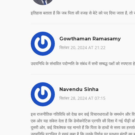
इतिहास बताता है कि जब पिता की वजह से बेटे को पद दिया जाता है, तो स
Gowthaman Ramasamy
सितंबर 20, 2024 AT 21:22
उदयनिधि के संभावित पदोन्नति के संबंध में सभी सम्बद्ध पक्षों को स्पष
Navendu Sinha
सितंबर 28, 2024 AT 07:15
इस राजनीतिक गतिवि‍धि को देख कर कई विचारधाराओं के समर्थन और विरोध 
एक ओर यह संकेत देता है कि डेमोकरेटिक प्रगति की दिशा में नई पीढ़ी क
दूसरी ओर, कई विश्लेषक यह मानते हैं कि पिता के हाथों से सत्ता का हस
उदयनिधि स्टालिन ने स्वयं कहा है कि उनके निर्णय पर प्रधान मंत्री का ह