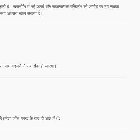
़ती है। राजनीति में नई ऊर्जा और सकारात्मक परिवर्तन की उम्मीद पर हम सबका
 एक नया अध्याय खोल सकता है।
ा‑सा नाम बदलने से सब ठीक हो जाएगा।
ले हमेशा जाँच‑परख के बाद ही आते हैं 😒