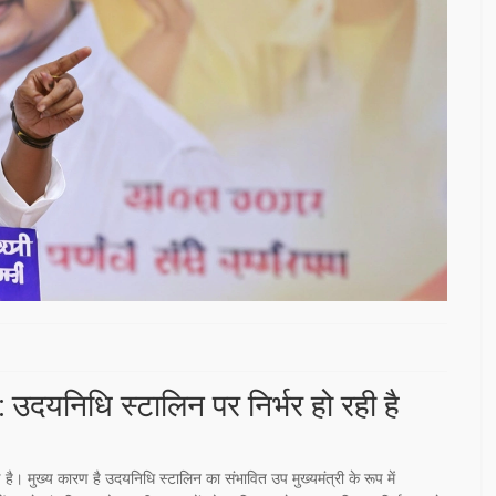
उदयनिधि स्टालिन पर निर्भर हो रही है
। मुख्य कारण है उदयनिधि स्टालिन का संभावित उप मुख्यमंत्री के रूप में