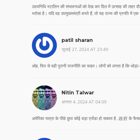
उदयनिधि स्टालिन की संभावनाओं को देख कर दिल में उत्साह की लहर दौड
भरोसा है। यदि वह उपमुख्यमंत्री बनते हैं, तो यह राज्य की प्रगति में
patil sharan
जुलाई 27, 2024 AT 23:49
ओह, फिर से वही पुरानी राजनीति का चक्र। लोगों को लगता है कि थोड़
Nitin Talwar
अगस्त 4, 2024 AT 04:09
अमेरिका यात्रा के पीछे छुपा कोई बड़ा एजेंडा हो सकता है...政府 के फैस