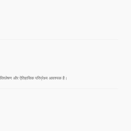
म विश्लेषण और ऐतिहासिक परिप्रेक्ष्य आवश्यक है।