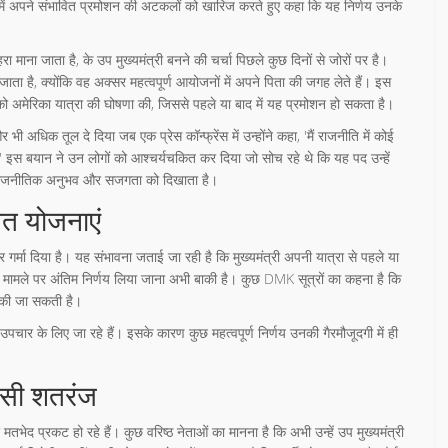
 में अपने संभावित प्रमोशन की अटकलों को खारिज करते हुए कहा कि यह निर्णय उनके
रा माना जाता है, के उप मुख्यमंत्री बनने की चर्चा पिछले कुछ दिनों से जोरों पर है।
ाता है, क्योंकि वह अक्सर महत्वपूर्ण आयोजनों में अपने पिता की जगह लेते हैं। इस
2 को अमेरिका यात्रा की घोषणा की, जिससे पहले या बाद में यह प्रमोशन हो सकता है।
अधिक तूल दे दिया जब एक प्रेस कॉन्फ्रेंस में उन्होंने कहा, 'मैं राजनीति में कोई
ा।' इस बयान ने उन लोगों को आश्चर्यचकित कर दिया जो सोच रहे थे कि यह पद उन्हें
 राजनीतिक अनुभव और सजगता को दिखाता है।
ित योजनाएं
और गर्मा दिया है। यह संभावना जताई जा रही है कि मुख्यमंत्री अपनी यात्रा से पहले या
स मामले पर अंतिम निर्णय लिया जाना अभी बाकी है। कुछ DMK सूत्रों का कहना है कि
ा की जा सकती है।
 उपचार के लिए जा रहे हैं। इसके कारण कुछ महत्वपूर्ण निर्णय उनकी गैरमौजूदगी में ही
सी शतरंज
ेद प्रकट हो रहे हैं। कुछ वरिष्ठ नेताओं का मानना है कि अभी उन्हें उप मुख्यमंत्री