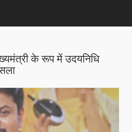
्यमंत्री के रूप में उदयनिधि
ैसला