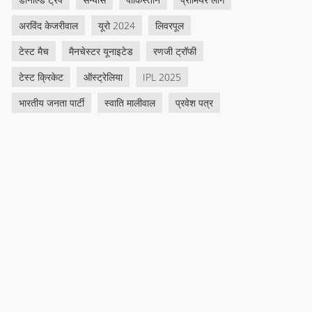
अरविंद केजरीवाल
यूरो 2024
लिवरपूल
टेस्ट मैच
मैनचेस्टर यूनाइटेड
रणजी ट्रॉफी
टेस्ट क्रिकेट
ऑस्ट्रेलिया
IPL 2025
भारतीय जनता पार्टी
स्वाति मालीवाल
प्रवेश पत्र