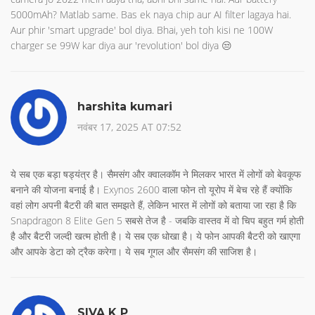
5000mAh? Matlab same. Bas ek naya chip aur AI filter lagaya hai.
Aur phir 'smart upgrade' bol diya. Bhai, yeh toh kisi ne 100W
charger se 99W kar diya aur 'revolution' bol diya 😒
harshita kumari
नवंबर 17, 2025 AT 07:52
ये सब एक बड़ा षड्यंत्र है। सैमसंग और क्वालकॉम ने मिलकर भारत में लोगों को बेवकूफ
बनाने की योजना बनाई है। Exynos 2600 वाला फोन तो यूरोप में बेच रहे हैं क्योंकि
वहां लोग अपनी बैटरी की बात समझते हैं, लेकिन भारत में लोगों को बताया जा रहा है कि
Snapdragon 8 Elite Gen 5 सबसे तेज है - जबकि वास्तव में वो चिप बहुत गर्म होती
है और बैटरी जल्दी खत्म होती है। ये सब एक धोखा है। ये फोन आपकी बैटरी को खाएगा
और आपके डेटा को ट्रैक करेगा। ये सब गूगल और सैमसंग की साजिश है।
SIVA K P