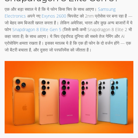
एक और बड़ा सवाल ये है कि ये फोन किस चिप के साथ आएगा।
Samsung
Electronics
अपने नए
Exynos 2600
चिपसेट को 2nm प्रोसेस पर बना रहा है —
जो बेहद कम बिजली खपत करता है। लेकिन अमेरिका, भारत और कुछ अन्य बाजारों में ये
फोन
Snapdragon 8 Elite Gen 5
(जिसे कभी-कभी Snapdragon 8 Elite 2 भी
कहा जाता है) के साथ आएगा। ये चिप एंड्रॉयड दुनिया की सबसे तेज गेमिंग और AI
प्रोसेसिंग क्षमता रखता है। इसका मतलब ये है कि एक ही फोन के दो वर्जन होंगे — एक
जो बैटरी बचाता है, और दूसरा जो परफॉरमेंस को जीतता है।