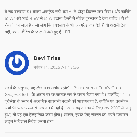
ये सब बकवास है। कैमरा अपग्रेड नहीं, बस AI ने थोड़ा फिल्टर लगा दिया। और चार्जिंग
65W? अरे भाई, 45W से 65W बढ़ाना किसी ने नोबेल पुरस्कार दे देना चाहिए। ये तो
सैमसंग का जाल है - जो लोग बिना बदलाव के भी ‘अपग्रेड’ कह देते हैं, वो असली टेक
नहीं, बस मार्केटिंग के जाल में फंसे हुए हैं। 🤦‍♂️
Devi Trias
नवंबर 11, 2025 AT 18:36
संदर्भ के अनुसार, यह लेख विश्वसनीय स्रोतों - PhoneArena, Tom's Guide,
Gadgets360 - के आधार पर तथ्यात्मक रूप से तैयार किया गया है। हालाँकि, '2nm
प्रोसेस' के संदर्भ में अत्यधिक सावधानी बरतने की आवश्यकता है, क्योंकि यह तकनीक
अभी भी व्यापक रूप से उत्पादन में नहीं है। अगर यह वास्तव में Exynos 2600 में लागू
हुआ, तो यह एक ऐतिहासिक कदम होगा। लेकिन, इसके लिए सैमसंग को अपने उत्पादन
लाइन में विशाल निवेश करना होगा।