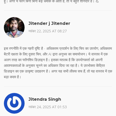
हूं। अगर ये फोन बिना बिना बड़े धमाके के आता है, तो ये बहुत शानदार है। 💪
Jitender j Jitender
नवंबर 22, 2025 AT 08:27
इस रणनीति में एक गहरी दृष्टि है - अधिकतम प्रदर्शन के लिए चिप का उपयोग, अधिकतम
बैटरी दक्षता के लिए दूसरा चिप, और AI द्वारा अनुभव का समायोजन। ये वास्तव में एक
अलग तरह का फ्लैगशिप डिज़ाइन है। इसका मतलब है कि उपयोगकर्ता को अपनी
आवश्यकताओं के अनुसार चुनने का अधिकार दिया जा रहा है। ये उपभोक्ता केंद्रित
डिज़ाइन का एक उत्कृष्ट उदाहरण है। अगर यह सभी लीक्स सच हैं, तो यह वास्तव में एक
बड़ा कदम है।
Jitendra Singh
नवंबर 24, 2025 AT 01:53