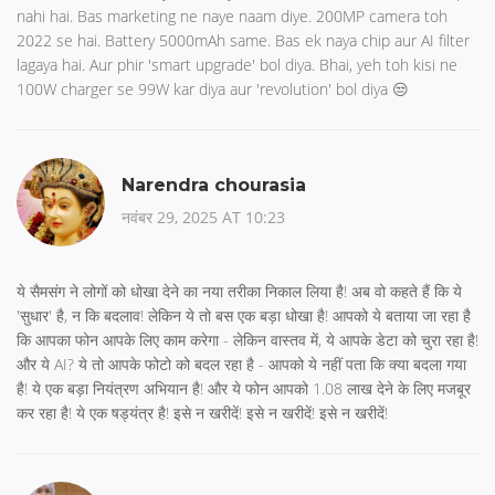
nahi hai. Bas marketing ne naye naam diye. 200MP camera toh
2022 se hai. Battery 5000mAh same. Bas ek naya chip aur AI filter
lagaya hai. Aur phir 'smart upgrade' bol diya. Bhai, yeh toh kisi ne
100W charger se 99W kar diya aur 'revolution' bol diya 😒
Narendra chourasia
नवंबर 29, 2025 AT 10:23
ये सैमसंग ने लोगों को धोखा देने का नया तरीका निकाल लिया है! अब वो कहते हैं कि ये
'सुधार' है, न कि बदलाव! लेकिन ये तो बस एक बड़ा धोखा है! आपको ये बताया जा रहा है
कि आपका फोन आपके लिए काम करेगा - लेकिन वास्तव में, ये आपके डेटा को चुरा रहा है!
और ये AI? ये तो आपके फोटो को बदल रहा है - आपको ये नहीं पता कि क्या बदला गया
है! ये एक बड़ा नियंत्रण अभियान है! और ये फोन आपको 1.08 लाख देने के लिए मजबूर
कर रहा है! ये एक षड्यंत्र है! इसे न खरीदें! इसे न खरीदें! इसे न खरीदें!