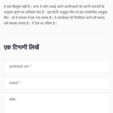
ये बात बिल्कुल सही है। अगर ये फोन वाकई अपने उपयोगकर्ता को अपनी जरूरतों के
अनुसार चुनने का अधिकार देता है - एक बैटरी-अनुकूल चिप या एक परफॉरमेंस-अनुकूल
चिप - तो ये वास्तव में एक नया मानक है। ये उपभोक्ता को नियंत्रित करने की बजाय,
उसे सशक्त बनाता है। ये टेक का भविष्य है।
एक टिप्पणी लिखें