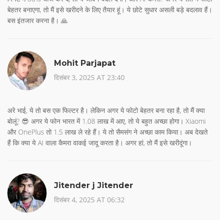
बेहतर बनाएगा, तो मैं इसे खरीदने के लिए तैयार हूं। ये छोटे सुधार असली बड़े बदलाव हैं।
बस इंतजार करना है। 🙏
Mohit Parjapat
दिसंबर 3, 2025 AT 23:40
अरे भाई, ये तो बस एक फिल्टर है। लेकिन अगर ये फोटो बेहतर बना रहा है, तो मैं क्या
बोलूं? 😎 अगर ये फोन भारत में 1.08 लाख में आए, तो ये बहुत अच्छा होगा। Xiaomi
और OnePlus तो 1.5 लाख ले रहे हैं। ये तो सैमसंग ने अच्छा काम किया। अब देखते
हैं कि क्या ये AI वाला कैमरा वाकई जादू करता है। अगर हां, तो मैं इसे खरीदूंगा।
Jitender j Jitender
दिसंबर 4, 2025 AT 06:32