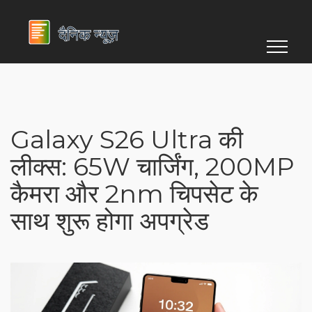
Galaxy S26 Ultra की
लीक्स: 65W चार्जिंग, 200MP
कैमरा और 2nm चिपसेट के
साथ शुरू होगा अपग्रेड