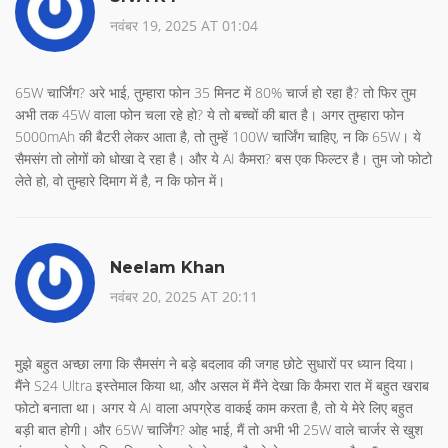
नवंबर 19, 2025 AT 01:04
65W चार्जिंग? अरे भाई, तुम्हारा फोन 35 मिनट में 80% चार्ज हो रहा है? तो फिर तुम
अभी तक 45W वाला फोन चला रहे हो? ये तो बच्चों की बात है। अगर तुम्हारा फोन
5000mAh की बैटरी लेकर आता है, तो तुम्हें 100W चार्जिंग चाहिए, न कि 65W। ये
सैमसंग तो लोगों को धोखा दे रहा है। और ये AI कैमरा? बस एक फिल्टर है। तुम जो फोटो
लेते हो, वो तुम्हारे दिमाग में है, न कि फोन में।
Neelam Khan
नवंबर 20, 2025 AT 20:11
मुझे बहुत अच्छा लगा कि सैमसंग ने बड़े बदलाव की जगह छोटे सुधारों पर ध्यान दिया।
मैंने S24 Ultra इस्तेमाल किया था, और असल में मैंने देखा कि कैमरा रात में बहुत खराब
फोटो बनाता था। अगर ये AI वाला अपग्रेड वाकई काम करता है, तो ये मेरे लिए बहुत
बड़ी बात होगी। और 65W चार्जिंग? ओह भाई, मैं तो अभी भी 25W वाले चार्जर से खुश