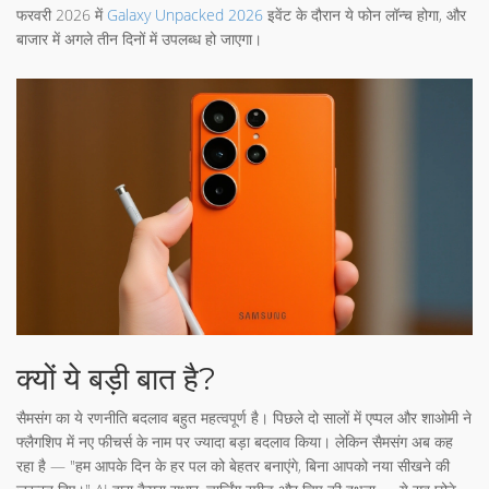
फरवरी 2026 में
Galaxy Unpacked 2026
इवेंट के दौरान ये फोन लॉन्च होगा, और
बाजार में अगले तीन दिनों में उपलब्ध हो जाएगा।
क्यों ये बड़ी बात है?
सैमसंग का ये रणनीति बदलाव बहुत महत्वपूर्ण है। पिछले दो सालों में एप्पल और शाओमी ने
फ्लैगशिप में नए फीचर्स के नाम पर ज्यादा बड़ा बदलाव किया। लेकिन सैमसंग अब कह
रहा है — "हम आपके दिन के हर पल को बेहतर बनाएंगे, बिना आपको नया सीखने की